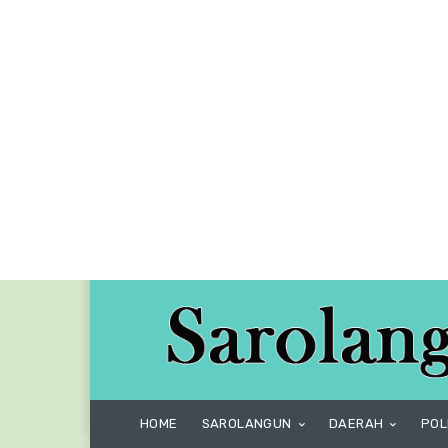
HOME
SAROLANGUN
DAERAH
POL