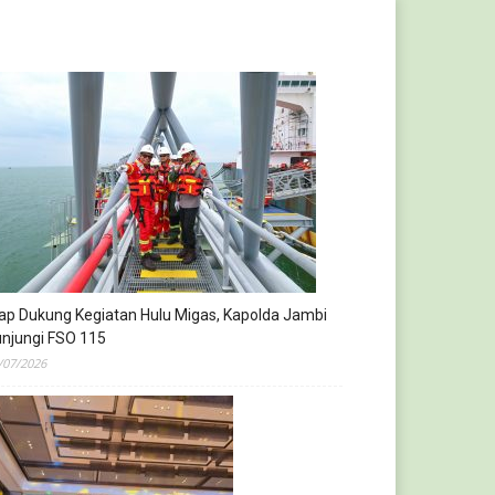
ap Dukung Kegiatan Hulu Migas, Kapolda Jambi
njungi FSO 115
/07/2026