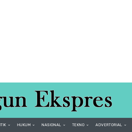
ITIK
HUKUM
NASIONAL
TEKNO
ADVERTORIAL