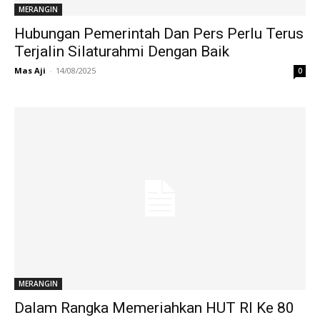
MERANGIN
Hubungan Pemerintah Dan Pers Perlu Terus
Terjalin Silaturahmi Dengan Baik
Mas Aji
-
14/08/2025
0
MERANGIN
Dalam Rangka Memeriahkan HUT RI Ke 80