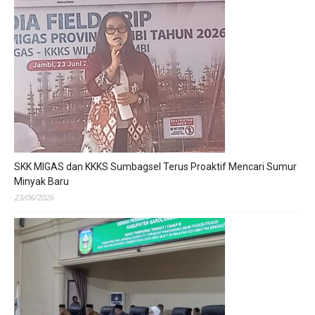
SKK MIGAS dan KKKS Sumbagsel Terus Proaktif Mencari Sumur
Minyak Baru
23/06/2026