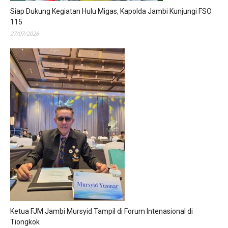
Siap Dukung Kegiatan Hulu Migas, Kapolda Jambi Kunjungi FSO
115
27/07/2026
Ketua FJM Jambi Mursyid Tampil di Forum Intenasional di
Tiongkok