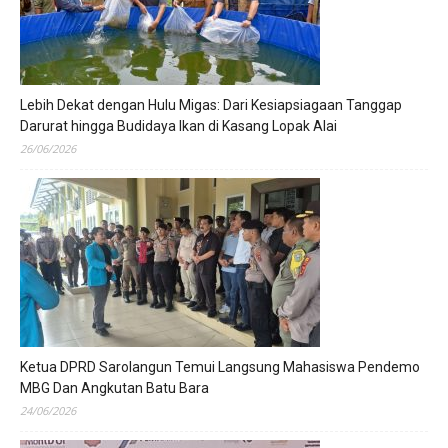
Lebih Dekat dengan Hulu Migas: Dari Kesiapsiagaan Tanggap
Darurat hingga Budidaya Ikan di Kasang Lopak Alai
26/06/2026
Ketua DPRD Sarolangun Temui Langsung Mahasiswa Pendemo
MBG Dan Angkutan Batu Bara
24/06/2026