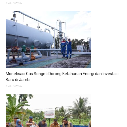
17/07/2026
Monetisasi Gas Sengeti Dorong Ketahanan Energi dan Investasi
Baru di Jambi
17/07/2026