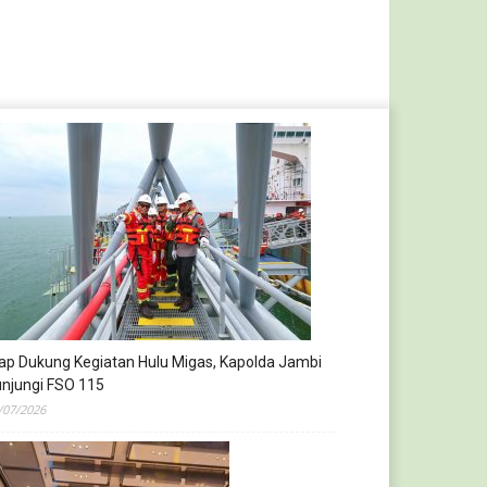
ap Dukung Kegiatan Hulu Migas, Kapolda Jambi
njungi FSO 115
/07/2026