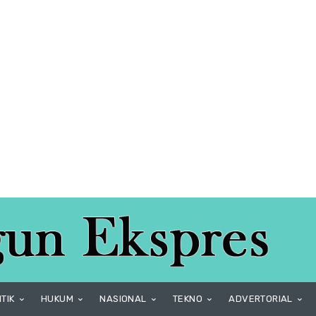
ITIK
HUKUM
NASIONAL
TEKNO
ADVERTORIAL