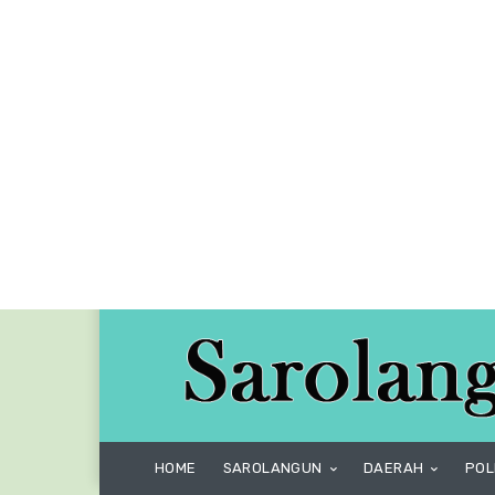
HOME
SAROLANGUN
DAERAH
POL