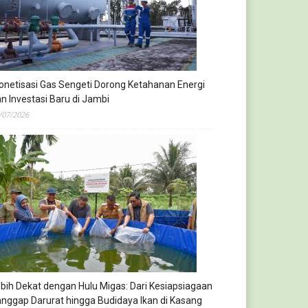
netisasi Gas Sengeti Dorong Ketahanan Energi
n Investasi Baru di Jambi
/07/2026
bih Dekat dengan Hulu Migas: Dari Kesiapsiagaan
nggap Darurat hingga Budidaya Ikan di Kasang