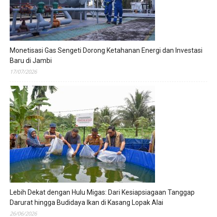
Monetisasi Gas Sengeti Dorong Ketahanan Energi dan Investasi
Baru di Jambi
17/07/2026
Lebih Dekat dengan Hulu Migas: Dari Kesiapsiagaan Tanggap
Darurat hingga Budidaya Ikan di Kasang Lopak Alai
26/06/2026