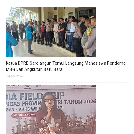
Ketua DPRD Sarolangun Temui Langsung Mahasiswa Pendemo
MBG Dan Angkutan Batu Bara
24/06/2026