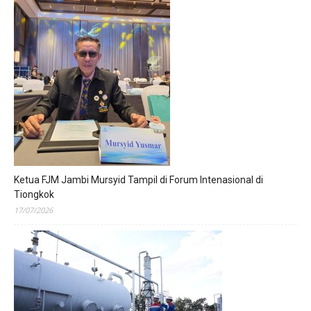
Ketua FJM Jambi Mursyid Tampil di Forum Intenasional di
Tiongkok
17/07/2026