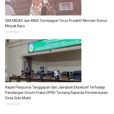
SKK MIGAS dan KKKS Sumbagsel Terus Proaktif Mencari Sumur
Minyak Baru
23/06/2026
Rapat Paripurna Tanggapan dan Jawaban Eksekutif Terhadap
Pandangan Umum Fraksi DPRD Tentang Raperda Pembentukan
Desa Sido Mukti
13/06/2026