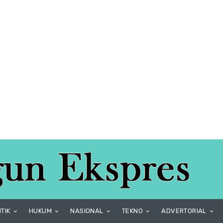
ITIK
HUKUM
NASIONAL
TEKNO
ADVERTORIAL