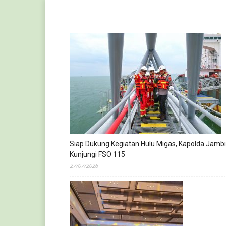
Siap Dukung Kegiatan Hulu Migas, Kapolda Jambi
Kunjungi FSO 115
27/07/2026