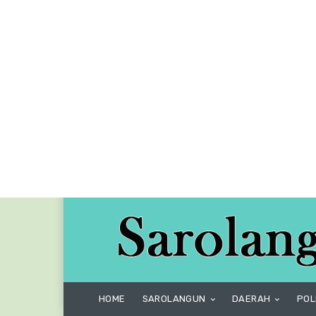
HOME
SAROLANGUN
DAERAH
POL