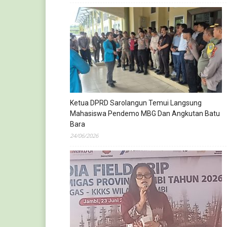
Ketua DPRD Sarolangun Temui Langsung
Mahasiswa Pendemo MBG Dan Angkutan Batu
Bara
24/06/2026