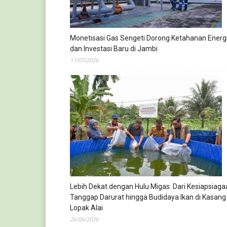
Monetisasi Gas Sengeti Dorong Ketahanan Energ
dan Investasi Baru di Jambi
17/07/2026
Lebih Dekat dengan Hulu Migas: Dari Kesiapsiaga
Tanggap Darurat hingga Budidaya Ikan di Kasang
Lopak Alai
26/06/2026