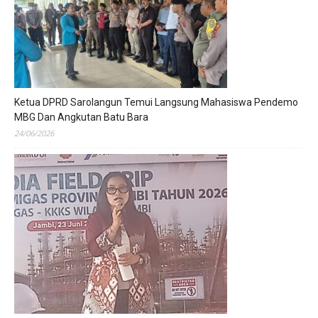
Ketua DPRD Sarolangun Temui Langsung Mahasiswa Pendemo
MBG Dan Angkutan Batu Bara
24/06/2026