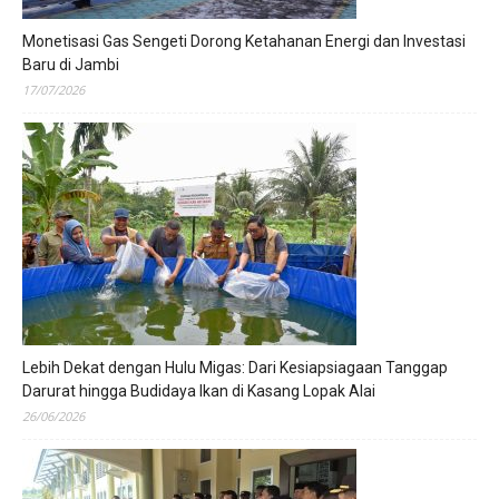
Monetisasi Gas Sengeti Dorong Ketahanan Energi dan Investasi
Baru di Jambi
17/07/2026
Lebih Dekat dengan Hulu Migas: Dari Kesiapsiagaan Tanggap
Darurat hingga Budidaya Ikan di Kasang Lopak Alai
26/06/2026