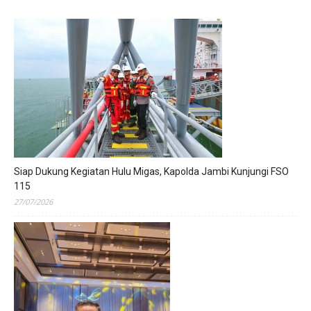
Siap Dukung Kegiatan Hulu Migas, Kapolda Jambi Kunjungi FSO
115
27/07/2026