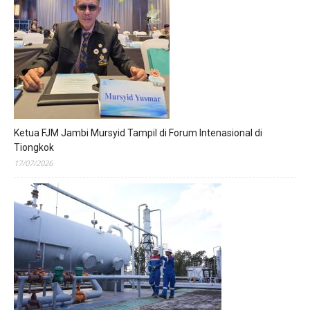
Ketua FJM Jambi Mursyid Tampil di Forum Intenasional di
Tiongkok
17/07/2026