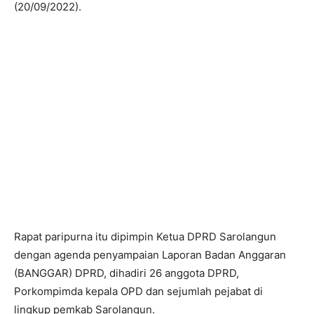
(20/09/2022).
Rapat paripurna itu dipimpin Ketua DPRD Sarolangun
dengan agenda penyampaian Laporan Badan Anggaran
(BANGGAR) DPRD, dihadiri 26 anggota DPRD,
Porkompimda kepala OPD dan sejumlah pejabat di
lingkup pemkab Sarolangun.