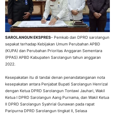
SAROLANGUN EKSPRES
– Pemkab dan DPRD sarolangun
sepakat terhadap Kebijakan Umum Perubahan APBD
(KUPA) dan Perubahan Prioritas Anggaran Sementara
(PPAS) APBD Kabupaten Sarolangun tahun anggaran
2022.
Kesepakatan itu di tandai denan penandatanganan nota
kesepakatan antara Penjabat Bupati Sarolangun Henrizal
dengan Ketua DPRD Sarolangun Tontawi Jauhari, Wakil
Ketua I DPRD Sarolangun Aang Purnama, dan Wakil Ketua
II DPRD Sarolangun Syahrial Gunawan pada rapat
Paripurna DPRD Sarolangun tingkat II, Selasa