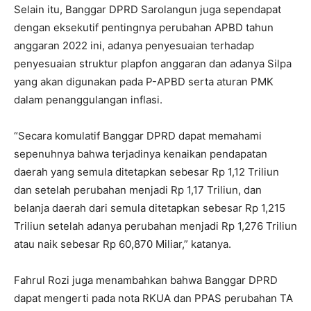
Selain itu, Banggar DPRD Sarolangun juga sependapat
dengan eksekutif pentingnya perubahan APBD tahun
anggaran 2022 ini, adanya penyesuaian terhadap
penyesuaian struktur plapfon anggaran dan adanya Silpa
yang akan digunakan pada P-APBD serta aturan PMK
dalam penanggulangan inflasi.
“Secara komulatif Banggar DPRD dapat memahami
sepenuhnya bahwa terjadinya kenaikan pendapatan
daerah yang semula ditetapkan sebesar Rp 1,12 Triliun
dan setelah perubahan menjadi Rp 1,17 Triliun, dan
belanja daerah dari semula ditetapkan sebesar Rp 1,215
Triliun setelah adanya perubahan menjadi Rp 1,276 Triliun
atau naik sebesar Rp 60,870 Miliar,” katanya.
Fahrul Rozi juga menambahkan bahwa Banggar DPRD
dapat mengerti pada nota RKUA dan PPAS perubahan TA