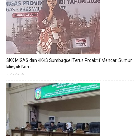
SKK MIGAS dan KKKS Sumbagsel Terus Proaktif Mencari Sumur
Minyak Baru
23/06/2026