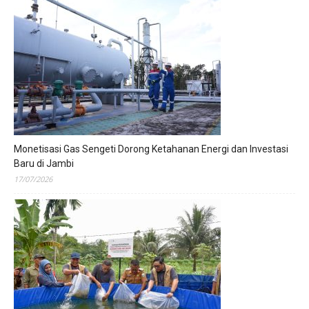
Monetisasi Gas Sengeti Dorong Ketahanan Energi dan Investasi
Baru di Jambi
17/07/2026