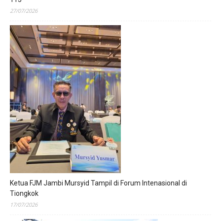
27/07/2026
Ketua FJM Jambi Mursyid Tampil di Forum Intenasional di
Tiongkok
17/07/2026