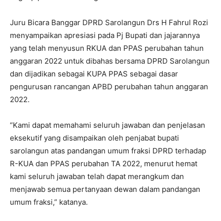
Juru Bicara Banggar DPRD Sarolangun Drs H Fahrul Rozi
menyampaikan apresiasi pada Pj Bupati dan jajarannya
yang telah menyusun RKUA dan PPAS perubahan tahun
anggaran 2022 untuk dibahas bersama DPRD Sarolangun
dan dijadikan sebagai KUPA PPAS sebagai dasar
pengurusan rancangan APBD perubahan tahun anggaran
2022.
“Kami dapat memahami seluruh jawaban dan penjelasan
eksekutif yang disampaikan oleh penjabat bupati
sarolangun atas pandangan umum fraksi DPRD terhadap
R-KUA dan PPAS perubahan TA 2022, menurut hemat
kami seluruh jawaban telah dapat merangkum dan
menjawab semua pertanyaan dewan dalam pandangan
umum fraksi,” katanya.