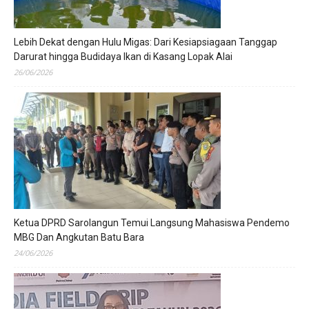
Lebih Dekat dengan Hulu Migas: Dari Kesiapsiagaan Tanggap
Darurat hingga Budidaya Ikan di Kasang Lopak Alai
26/06/2026
Ketua DPRD Sarolangun Temui Langsung Mahasiswa Pendemo
MBG Dan Angkutan Batu Bara
24/06/2026