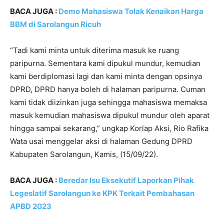
BACA JUGA :
Demo Mahasiswa Tolak Kenaikan Harga
BBM di Sarolangun Ricuh
“Tadi kami minta untuk diterima masuk ke ruang
paripurna. Sementara kami dipukul mundur, kemudian
kami berdiplomasi lagi dan kami minta dengan opsinya
DPRD, DPRD hanya boleh di halaman paripurna. Cuman
kami tidak diizinkan juga sehingga mahasiswa memaksa
masuk kemudian mahasiswa dipukul mundur oleh aparat
hingga sampai sekarang,” ungkap Korlap Aksi, Rio Rafika
Wata usai menggelar aksi di halaman Gedung DPRD
Kabupaten Sarolangun, Kamis, (15/09/22).
BACA JUGA :
Beredar Isu Eksekutif Laporkan Pihak
Legeslatif Sarolangun ke KPK Terkait Pembahasan
APBD 2023