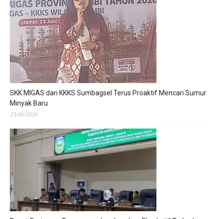
SKK MIGAS dan KKKS Sumbagsel Terus Proaktif Mencari Sumur
Minyak Baru
23/06/2026