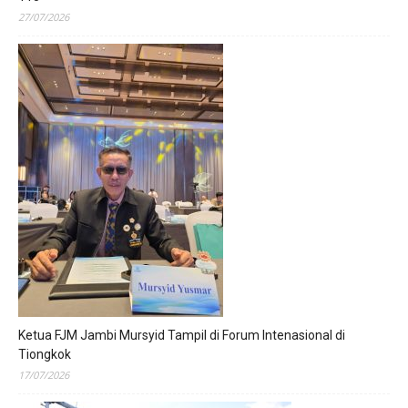
27/07/2026
Ketua FJM Jambi Mursyid Tampil di Forum Intenasional di
Tiongkok
17/07/2026