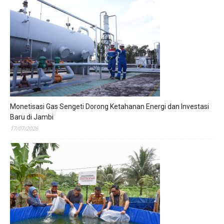
Monetisasi Gas Sengeti Dorong Ketahanan Energi dan Investasi
Baru di Jambi
17/07/2026