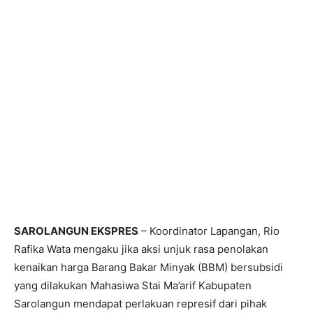
SAROLANGUN EKSPRES
– Koordinator Lapangan, Rio
Rafika Wata mengaku jika aksi unjuk rasa penolakan
kenaikan harga Barang Bakar Minyak (BBM) bersubsidi
yang dilakukan Mahasiwa Stai Ma’arif Kabupaten
Sarolangun mendapat perlakuan represif dari pihak