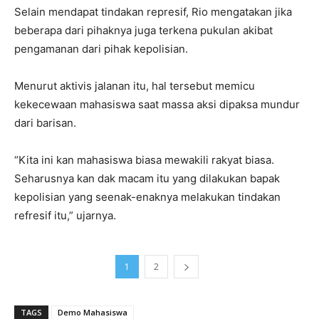
Selain mendapat tindakan represif, Rio mengatakan jika
beberapa dari pihaknya juga terkena pukulan akibat
pengamanan dari pihak kepolisian.
Menurut aktivis jalanan itu, hal tersebut memicu
kekecewaan mahasiswa saat massa aksi dipaksa mundur
dari barisan.
“Kita ini kan mahasiswa biasa mewakili rakyat biasa.
Seharusnya kan dak macam itu yang dilakukan bapak
kepolisian yang seenak-enaknya melakukan tindakan
refresif itu,” ujarnya.
1
2
TAGS
Demo Mahasiswa