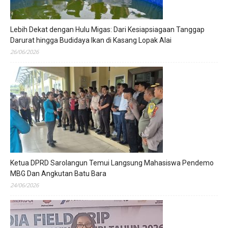
Lebih Dekat dengan Hulu Migas: Dari Kesiapsiagaan Tanggap
Darurat hingga Budidaya Ikan di Kasang Lopak Alai
26/06/2026
Ketua DPRD Sarolangun Temui Langsung Mahasiswa Pendemo
MBG Dan Angkutan Batu Bara
24/06/2026