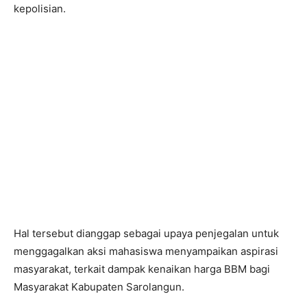
kepolisian.
Hal tersebut dianggap sebagai upaya penjegalan untuk
menggagalkan aksi mahasiswa menyampaikan aspirasi
masyarakat, terkait dampak kenaikan harga BBM bagi
Masyarakat Kabupaten Sarolangun.