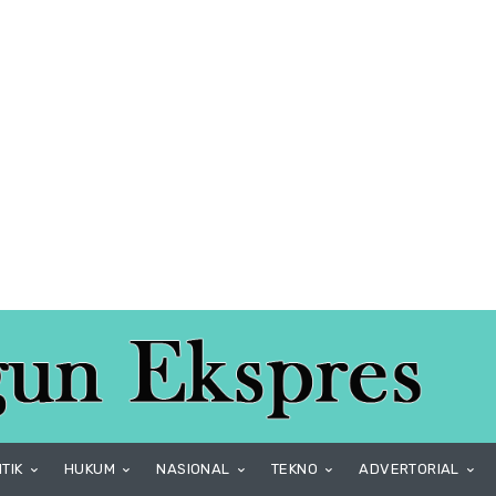
ITIK
HUKUM
NASIONAL
TEKNO
ADVERTORIAL