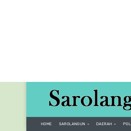
HOME
SAROLANGUN
DAERAH
POL