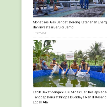
Monetisasi Gas Sengeti Dorong Ketahanan Energ
dan Investasi Baru di Jambi
17/07/2026
Lebih Dekat dengan Hulu Migas: Dari Kesiapsiaga
Tanggap Darurat hingga Budidaya Ikan di Kasang
Lopak Alai