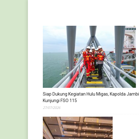
Siap Dukung Kegiatan Hulu Migas, Kapolda Jambi
Kunjungi FSO 115
27/07/2026