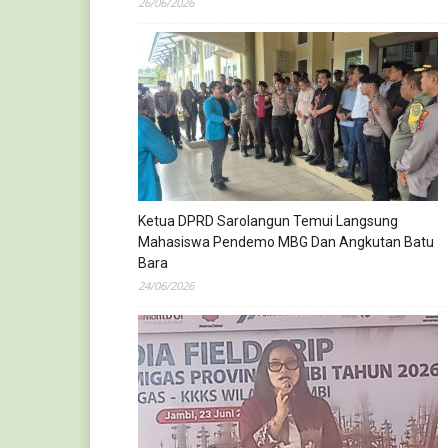
26/06/2026
Ketua DPRD Sarolangun Temui Langsung
Mahasiswa Pendemo MBG Dan Angkutan Batu
Bara
24/06/2026