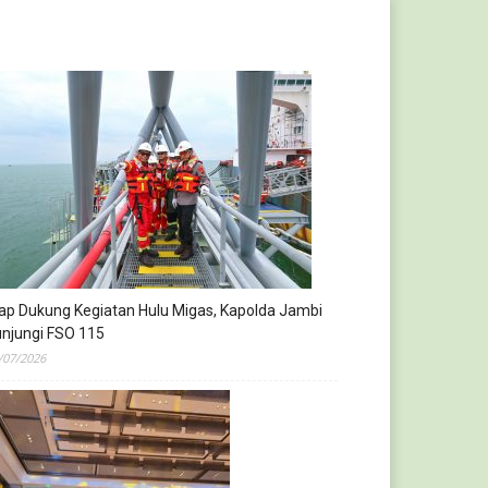
ap Dukung Kegiatan Hulu Migas, Kapolda Jambi
njungi FSO 115
/07/2026