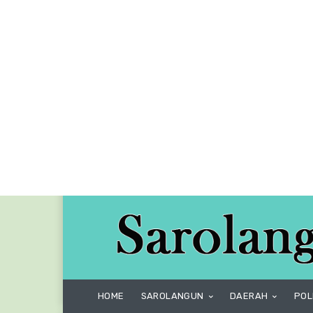
HOME
SAROLANGUN
DAERAH
POL