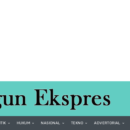
ITIK
HUKUM
NASIONAL
TEKNO
ADVERTORIAL