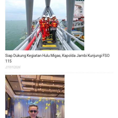
Siap Dukung Kegiatan Hulu Migas, Kapolda Jambi Kunjungi FSO
115
27/07/2026