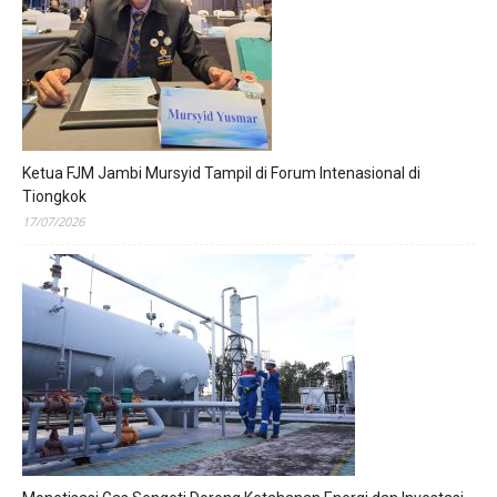
Ketua FJM Jambi Mursyid Tampil di Forum Intenasional di
Tiongkok
17/07/2026