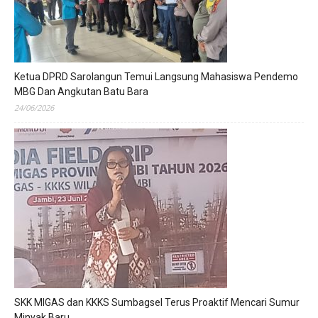
Ketua DPRD Sarolangun Temui Langsung Mahasiswa Pendemo
MBG Dan Angkutan Batu Bara
24/06/2026
SKK MIGAS dan KKKS Sumbagsel Terus Proaktif Mencari Sumur
Minyak Baru