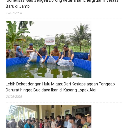
Monetisasi Gas Sengeti Dorong Ketahanan Energi dan Investasi
Baru di Jambi
17/07/2026
Lebih Dekat dengan Hulu Migas: Dari Kesiapsiagaan Tanggap
Darurat hingga Budidaya Ikan di Kasang Lopak Alai
26/06/2026