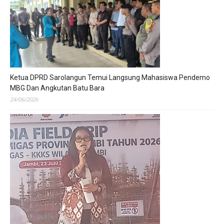
Ketua DPRD Sarolangun Temui Langsung Mahasiswa Pendemo
MBG Dan Angkutan Batu Bara
24/06/2026