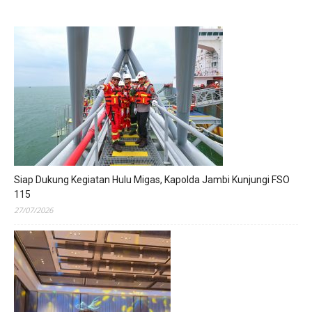
Siap Dukung Kegiatan Hulu Migas, Kapolda Jambi Kunjungi FSO
115
27/07/2026