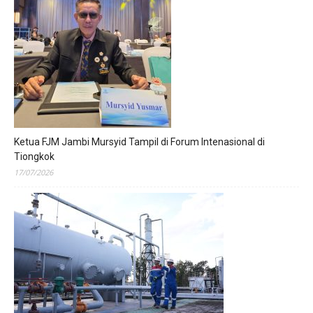
Ketua FJM Jambi Mursyid Tampil di Forum Intenasional di
Tiongkok
17/07/2026