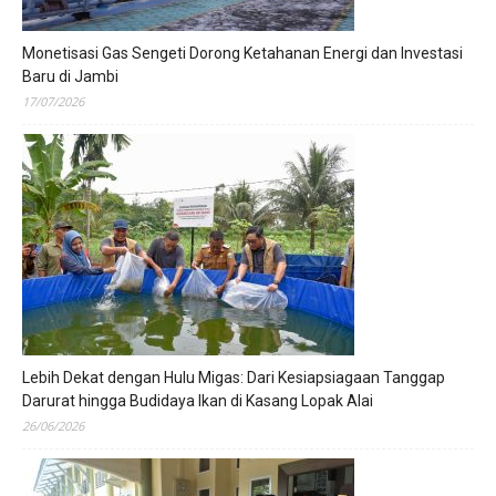
Monetisasi Gas Sengeti Dorong Ketahanan Energi dan Investasi
Baru di Jambi
17/07/2026
Lebih Dekat dengan Hulu Migas: Dari Kesiapsiagaan Tanggap
Darurat hingga Budidaya Ikan di Kasang Lopak Alai
26/06/2026