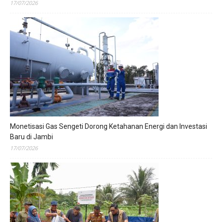
17/07/2026
Monetisasi Gas Sengeti Dorong Ketahanan Energi dan Investasi
Baru di Jambi
17/07/2026