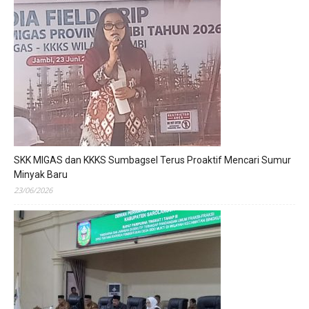
SKK MIGAS dan KKKS Sumbagsel Terus Proaktif Mencari Sumur
Minyak Baru
23/06/2026