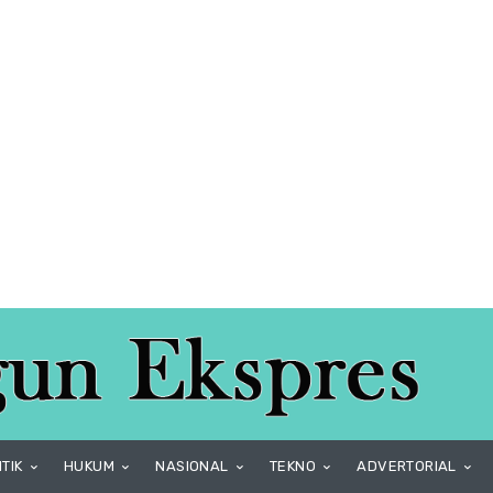
ITIK
HUKUM
NASIONAL
TEKNO
ADVERTORIAL