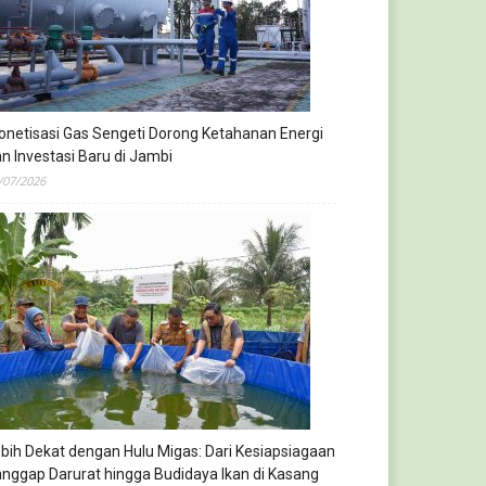
netisasi Gas Sengeti Dorong Ketahanan Energi
n Investasi Baru di Jambi
/07/2026
bih Dekat dengan Hulu Migas: Dari Kesiapsiagaan
nggap Darurat hingga Budidaya Ikan di Kasang