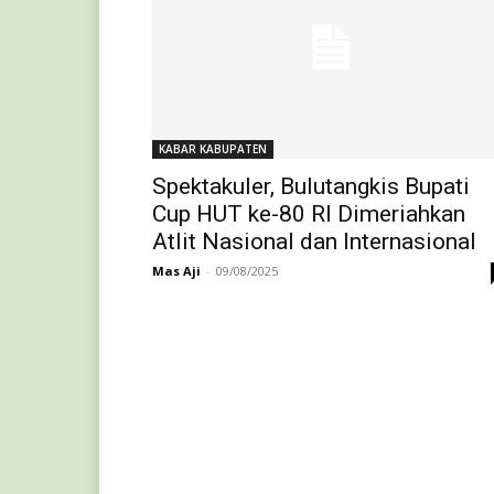
KABAR KABUPATEN
Spektakuler, Bulutangkis Bupati
Cup HUT ke-80 RI Dimeriahkan
Atlit Nasional dan Internasional
Mas Aji
-
09/08/2025