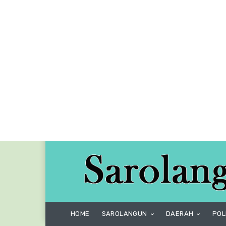
HOME
SAROLANGUN
DAERAH
POL