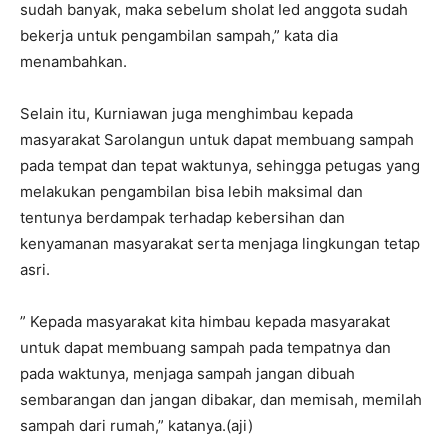
sudah banyak, maka sebelum sholat Ied anggota sudah
bekerja untuk pengambilan sampah,” kata dia
menambahkan.
Selain itu, Kurniawan juga menghimbau kepada
masyarakat Sarolangun untuk dapat membuang sampah
pada tempat dan tepat waktunya, sehingga petugas yang
melakukan pengambilan bisa lebih maksimal dan
tentunya berdampak terhadap kebersihan dan
kenyamanan masyarakat serta menjaga lingkungan tetap
asri.
” Kepada masyarakat kita himbau kepada masyarakat
untuk dapat membuang sampah pada tempatnya dan
pada waktunya, menjaga sampah jangan dibuah
sembarangan dan jangan dibakar, dan memisah, memilah
sampah dari rumah,” katanya.(aji)