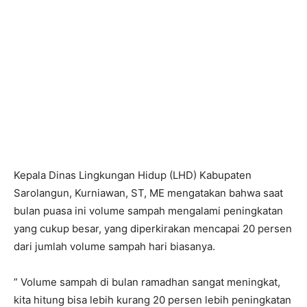
Kepala Dinas Lingkungan Hidup (LHD) Kabupaten
Sarolangun, Kurniawan, ST, ME mengatakan bahwa saat
bulan puasa ini volume sampah mengalami peningkatan
yang cukup besar, yang diperkirakan mencapai 20 persen
dari jumlah volume sampah hari biasanya.
” Volume sampah di bulan ramadhan sangat meningkat,
kita hitung bisa lebih kurang 20 persen lebih peningkatan