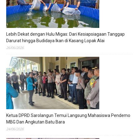
Lebih Dekat dengan Hulu Migas: Dari Kesiapsiagaan Tanggap
Darurat hingga Budidaya Ikan di Kasang Lopak Alai
26/06/2026
Ketua DPRD Sarolangun Temui Langsung Mahasiswa Pendemo
MBG Dan Angkutan Batu Bara
24/06/2026