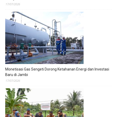
17/07/2026
Monetisasi Gas Sengeti Dorong Ketahanan Energi dan Investasi
Baru di Jambi
17/07/2026