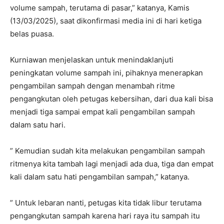
volume sampah, terutama di pasar,” katanya, Kamis
(13/03/2025), saat dikonfirmasi media ini di hari ketiga
belas puasa.
Kurniawan menjelaskan untuk menindaklanjuti
peningkatan volume sampah ini, pihaknya menerapkan
pengambilan sampah dengan menambah ritme
pengangkutan oleh petugas kebersihan, dari dua kali bisa
menjadi tiga sampai empat kali pengambilan sampah
dalam satu hari.
” Kemudian sudah kita melakukan pengambilan sampah
ritmenya kita tambah lagi menjadi ada dua, tiga dan empat
kali dalam satu hati pengambilan sampah,” katanya.
” Untuk lebaran nanti, petugas kita tidak libur terutama
pengangkutan sampah karena hari raya itu sampah itu