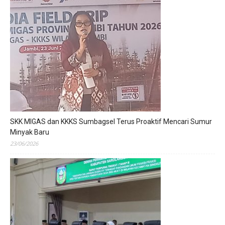
SKK MIGAS dan KKKS Sumbagsel Terus Proaktif Mencari Sumur
Minyak Baru
23/06/2026