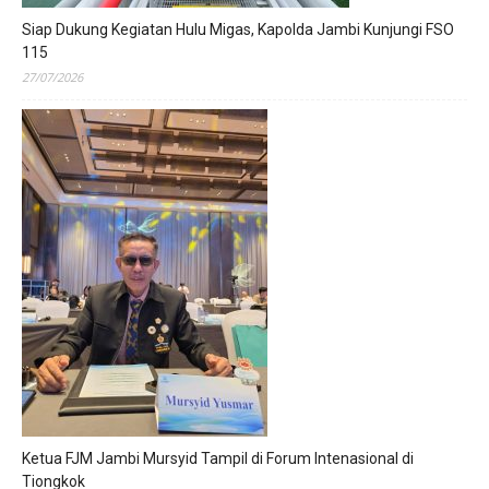
Siap Dukung Kegiatan Hulu Migas, Kapolda Jambi Kunjungi FSO
115
27/07/2026
Ketua FJM Jambi Mursyid Tampil di Forum Intenasional di
Tiongkok