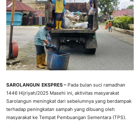
SAROLANGUN EKSPRES –
Pada bulan suci ramadhan
1446 Hijriyah/2025 Masehi ini, aktivitas masyarakat
Sarolangun meningkat dari sebelumnya yang berdampak
terhadap peningkatan sampah yang dibuang oleh
masyarakat ke Tempat Pembuangan Sementara (TPS).