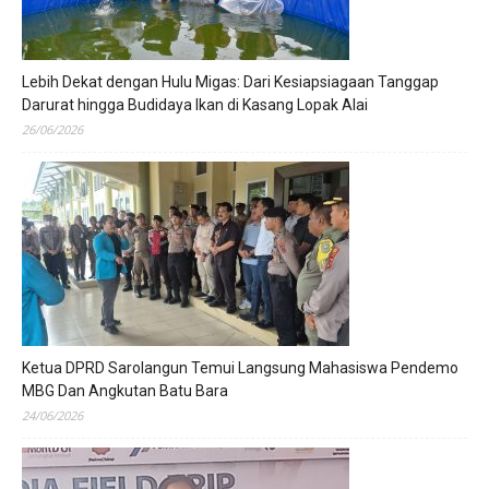
Lebih Dekat dengan Hulu Migas: Dari Kesiapsiagaan Tanggap
Darurat hingga Budidaya Ikan di Kasang Lopak Alai
26/06/2026
Ketua DPRD Sarolangun Temui Langsung Mahasiswa Pendemo
MBG Dan Angkutan Batu Bara
24/06/2026