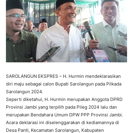
SAROLANGUN EKSPRES – H. Hurmin mendeklarasikan
diri maju sebagai calon Bupati Sarolangun pada Pilkada
Sarolangun 2024.
Seperti diketahui, H. Hurmin merupakan Anggota DPRD
Provinsi Jambi yang terpilih pada Pileg 2024 lalu dan
merupakan Bendahara Umum DPW PPP Provinsi Jambi.
Acara deklarasi ini diselenggarakan di kediamannya di
Desa Panti, Kecamatan Sarolangun, Kabupaten