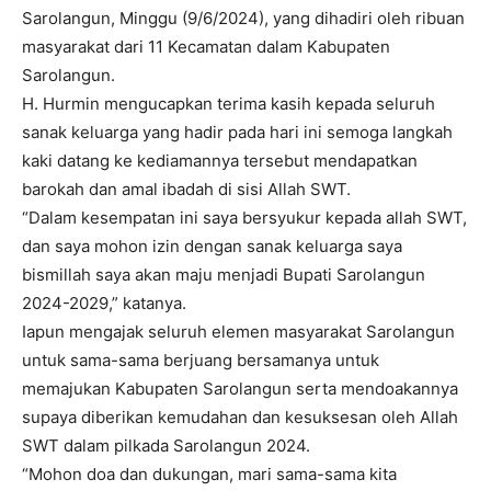
Sarolangun, Minggu (9/6/2024), yang dihadiri oleh ribuan
masyarakat dari 11 Kecamatan dalam Kabupaten
Sarolangun.
H. Hurmin mengucapkan terima kasih kepada seluruh
sanak keluarga yang hadir pada hari ini semoga langkah
kaki datang ke kediamannya tersebut mendapatkan
barokah dan amal ibadah di sisi Allah SWT.
“Dalam kesempatan ini saya bersyukur kepada allah SWT,
dan saya mohon izin dengan sanak keluarga saya
bismillah saya akan maju menjadi Bupati Sarolangun
2024-2029,” katanya.
Iapun mengajak seluruh elemen masyarakat Sarolangun
untuk sama-sama berjuang bersamanya untuk
memajukan Kabupaten Sarolangun serta mendoakannya
supaya diberikan kemudahan dan kesuksesan oleh Allah
SWT dalam pilkada Sarolangun 2024.
“Mohon doa dan dukungan, mari sama-sama kita