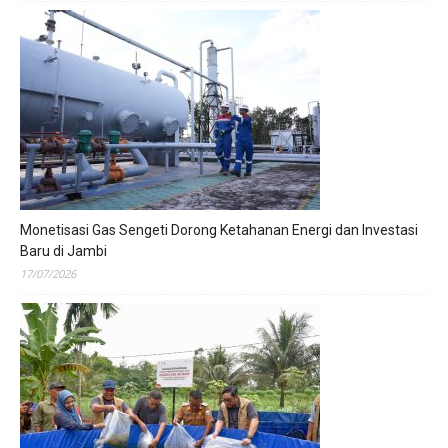
Monetisasi Gas Sengeti Dorong Ketahanan Energi dan Investasi
Baru di Jambi
17/07/2026