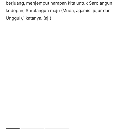
berjuang, menjemput harapan kita untuk Sarolangun
kedepan, Sarolangun maju (Muda, agamis, jujur dan
Unggul),” katanya. (aji)