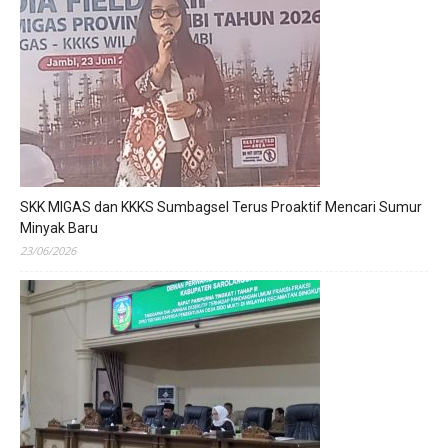
SKK MIGAS dan KKKS Sumbagsel Terus Proaktif Mencari Sumur
Minyak Baru
23/06/2026