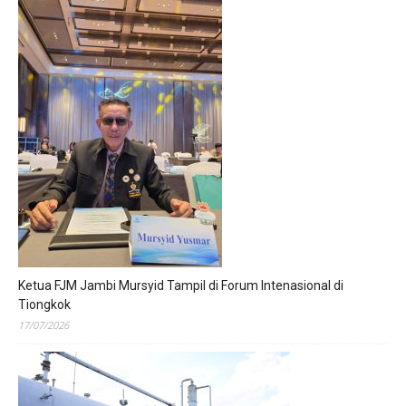
Ketua FJM Jambi Mursyid Tampil di Forum Intenasional di
Tiongkok
17/07/2026