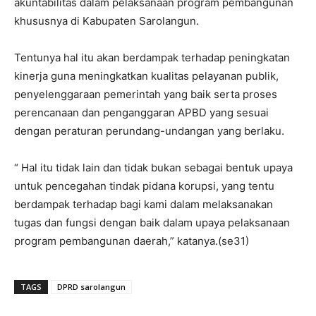
akuntabilitas dalam pelaksanaan program pembangunan
khususnya di Kabupaten Sarolangun.
Tentunya hal itu akan berdampak terhadap peningkatan
kinerja guna meningkatkan kualitas pelayanan publik,
penyelenggaraan pemerintah yang baik serta proses
perencanaan dan penganggaran APBD yang sesuai
dengan peraturan perundang-undangan yang berlaku.
“ Hal itu tidak lain dan tidak bukan sebagai bentuk upaya
untuk pencegahan tindak pidana korupsi, yang tentu
berdampak terhadap bagi kami dalam melaksanakan
tugas dan fungsi dengan baik dalam upaya pelaksanaan
program pembangunan daerah,” katanya.(se31)
TAGS
DPRD sarolangun