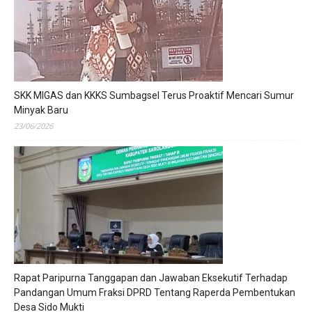
SKK MIGAS dan KKKS Sumbagsel Terus Proaktif Mencari Sumur
Minyak Baru
23/06/2026
Rapat Paripurna Tanggapan dan Jawaban Eksekutif Terhadap
Pandangan Umum Fraksi DPRD Tentang Raperda Pembentukan
Desa Sido Mukti