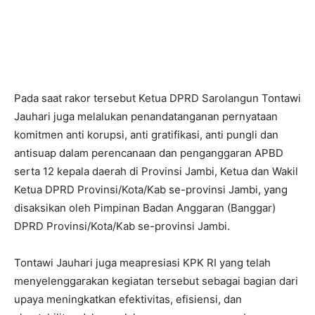
Pada saat rakor tersebut Ketua DPRD Sarolangun Tontawi
Jauhari juga melalukan penandatanganan pernyataan
komitmen anti korupsi, anti gratifikasi, anti pungli dan
antisuap dalam perencanaan dan penganggaran APBD
serta 12 kepala daerah di Provinsi Jambi, Ketua dan Wakil
Ketua DPRD Provinsi/Kota/Kab se-provinsi Jambi, yang
disaksikan oleh Pimpinan Badan Anggaran (Banggar)
DPRD Provinsi/Kota/Kab se-provinsi Jambi.
Tontawi Jauhari juga meapresiasi KPK RI yang telah
menyelenggarakan kegiatan tersebut sebagai bagian dari
upaya meningkatkan efektivitas, efisiensi, dan