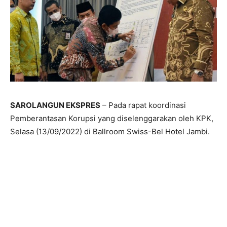
SAROLANGUN EKSPRES
– Pada rapat koordinasi
Pemberantasan Korupsi yang diselenggarakan oleh KPK,
Selasa (13/09/2022) di Ballroom Swiss-Bel Hotel Jambi.