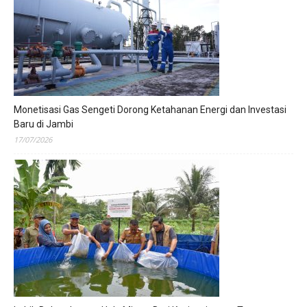
Monetisasi Gas Sengeti Dorong Ketahanan Energi dan Investasi
Baru di Jambi
17/07/2026