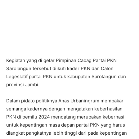
Kegiatan yang di gelar Pimpinan Cabag Partai PKN
Sarolangun tersebut diikuti kader PKN ­dan Calon
Legeslatif partai PKN untuk kabupaten Sarolangun dan
provinsi Jambi.
Dalam pidato politiknya Anas Urbaningrum membakar
semanga kadernya dengan mengatakan keberhasilan
PKN di pemilu 2024 mendatang merupakan keberhasil
untuk kepentingan masa depan partai PKN yang harus
diangkat pangkatnya lebih tinggi dari pada kepentingan