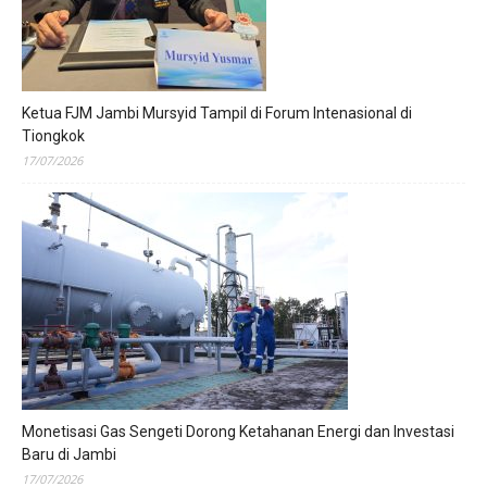
Ketua FJM Jambi Mursyid Tampil di Forum Intenasional di
Tiongkok
17/07/2026
Monetisasi Gas Sengeti Dorong Ketahanan Energi dan Investasi
Baru di Jambi
17/07/2026