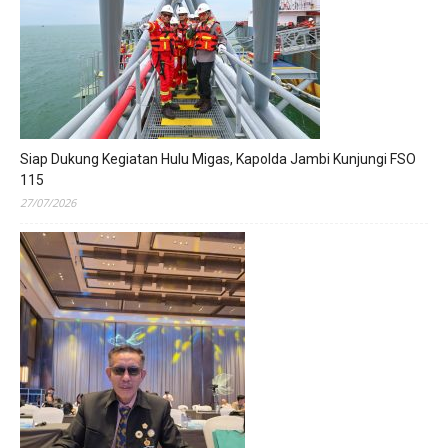
Siap Dukung Kegiatan Hulu Migas, Kapolda Jambi Kunjungi FSO
115
27/07/2026