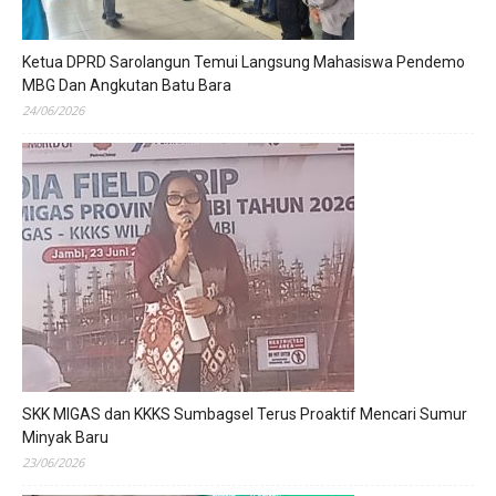
Ketua DPRD Sarolangun Temui Langsung Mahasiswa Pendemo
MBG Dan Angkutan Batu Bara
24/06/2026
SKK MIGAS dan KKKS Sumbagsel Terus Proaktif Mencari Sumur
Minyak Baru
23/06/2026