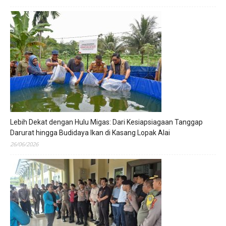
Lebih Dekat dengan Hulu Migas: Dari Kesiapsiagaan Tanggap
Darurat hingga Budidaya Ikan di Kasang Lopak Alai
26/06/2026