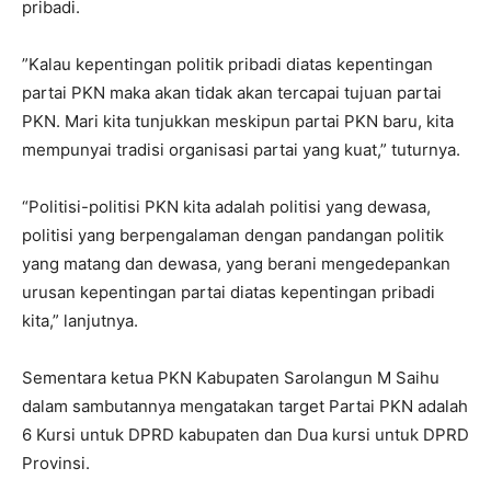
pribadi.
”Kalau kepentingan politik pribadi diatas kepentingan
partai PKN maka akan tidak akan tercapai tujuan partai
PKN. Mari kita tunjukkan meskipun partai PKN baru, kita
mempunyai tradisi organisasi partai yang kuat,” tuturnya.
“Politisi-politisi PKN kita adalah politisi yang dewasa,
politisi yang berpengalaman dengan pandangan politik
yang matang dan dewasa, yang berani mengedepankan
urusan kepentingan partai diatas kepentingan pribadi
kita,” lanjutnya.
Sementara ketua PKN Kabupaten Sarolangun M Saihu
dalam sambutannya mengatakan target Partai PKN adalah
6 Kursi untuk DPRD kabupaten dan Dua kursi untuk DPRD
Provinsi.