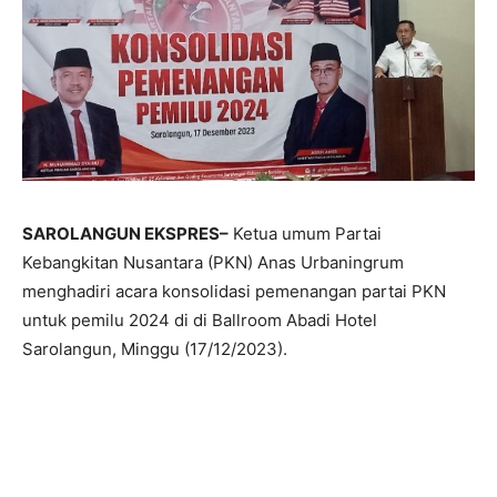
SAROLANGUN EKSPRES–
Ketua umum Partai
Kebangkitan Nusantara (PKN) Anas Urbaningrum
menghadiri acara konsolidasi pemenangan partai PKN
untuk pemilu 2024 di di Ballroom Abadi Hotel
Sarolangun, Minggu (17/12/2023).