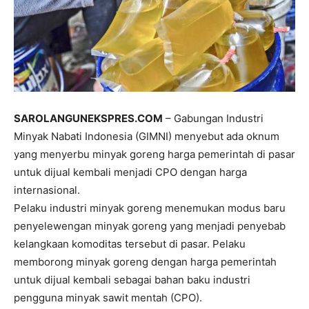
SAROLANGUNEKSPRES.COM
– Gabungan Industri
Minyak Nabati Indonesia (GIMNI) menyebut ada oknum
yang menyerbu minyak goreng harga pemerintah di pasar
untuk dijual kembali menjadi CPO dengan harga
internasional.
Pelaku industri minyak goreng menemukan modus baru
penyelewengan minyak goreng yang menjadi penyebab
kelangkaan komoditas tersebut di pasar. Pelaku
memborong minyak goreng dengan harga pemerintah
untuk dijual kembali sebagai bahan baku industri
pengguna minyak sawit mentah (CPO).