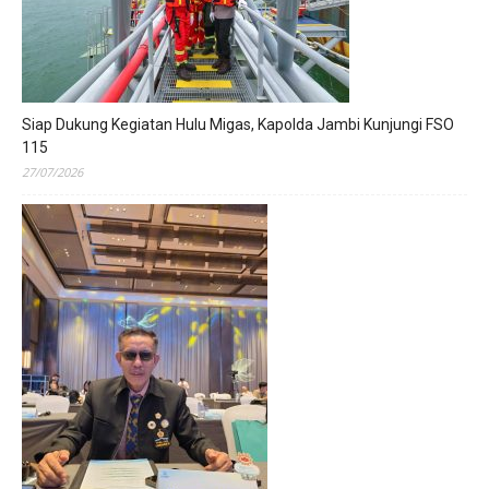
Siap Dukung Kegiatan Hulu Migas, Kapolda Jambi Kunjungi FSO
115
27/07/2026