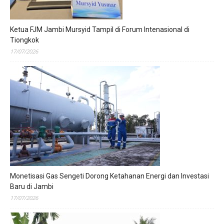
Ketua FJM Jambi Mursyid Tampil di Forum Intenasional di
Tiongkok
17/07/2026
Monetisasi Gas Sengeti Dorong Ketahanan Energi dan Investasi
Baru di Jambi
17/07/2026