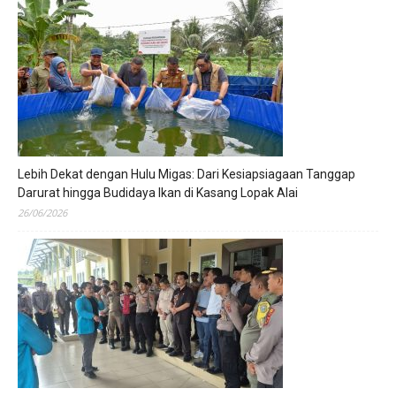
Lebih Dekat dengan Hulu Migas: Dari Kesiapsiagaan Tanggap
Darurat hingga Budidaya Ikan di Kasang Lopak Alai
26/06/2026