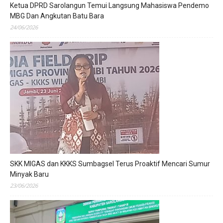
Ketua DPRD Sarolangun Temui Langsung Mahasiswa Pendemo
MBG Dan Angkutan Batu Bara
24/06/2026
SKK MIGAS dan KKKS Sumbagsel Terus Proaktif Mencari Sumur
Minyak Baru
23/06/2026