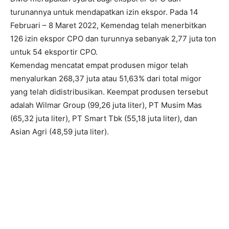
turunannya untuk mendapatkan izin ekspor. Pada 14
Februari – 8 Maret 2022, Kemendag telah menerbitkan
126 izin ekspor CPO dan turunnya sebanyak 2,77 juta ton
untuk 54 eksportir CPO.
Kemendag mencatat empat produsen migor telah
menyalurkan 268,37 juta atau 51,63% dari total migor
yang telah didistribusikan. Keempat produsen tersebut
adalah Wilmar Group (99,26 juta liter), PT Musim Mas
(65,32 juta liter), PT Smart Tbk (55,18 juta liter), dan
Asian Agri (48,59 juta liter).