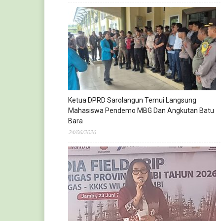
Ketua DPRD Sarolangun Temui Langsung
Mahasiswa Pendemo MBG Dan Angkutan Batu
Bara
24/06/2026