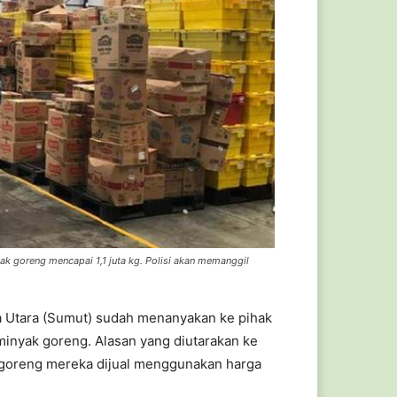
 goreng mencapai 1,1 juta kg. Polisi akan memanggil
Utara (Sumut) sudah menanyakan ke pihak
minyak goreng. Alasan yang diutarakan ke
k goreng mereka dijual menggunakan harga