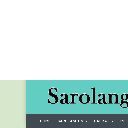
HOME
SAROLANGUN
DAERAH
POL