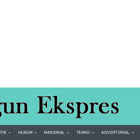
ITIK
HUKUM
NASIONAL
TEKNO
ADVERTORIAL