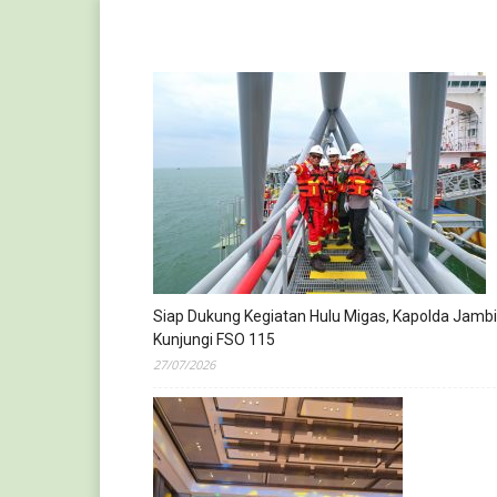
Siap Dukung Kegiatan Hulu Migas, Kapolda Jambi
Kunjungi FSO 115
27/07/2026