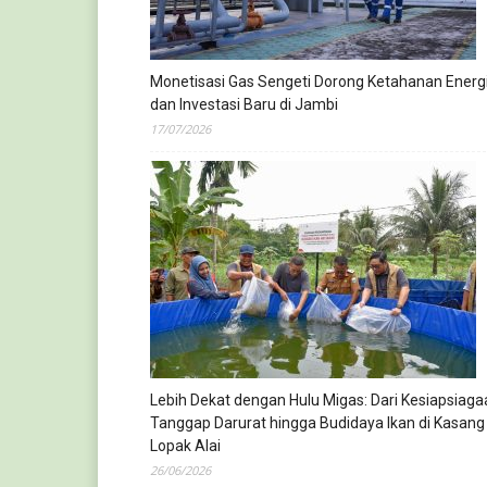
Monetisasi Gas Sengeti Dorong Ketahanan Energ
dan Investasi Baru di Jambi
17/07/2026
Lebih Dekat dengan Hulu Migas: Dari Kesiapsiaga
Tanggap Darurat hingga Budidaya Ikan di Kasang
Lopak Alai
26/06/2026