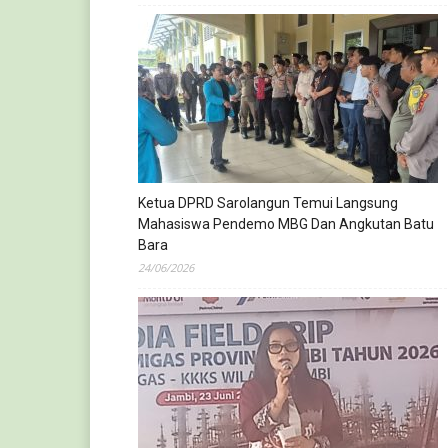
Ketua DPRD Sarolangun Temui Langsung
Mahasiswa Pendemo MBG Dan Angkutan Batu
Bara
24/06/2026