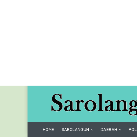
HOME
SAROLANGUN
DAERAH
POL