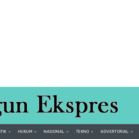
ITIK
HUKUM
NASIONAL
TEKNO
ADVERTORIAL