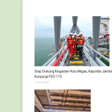
Siap Dukung Kegiatan Hulu Migas, Kapolda Jambi
Kunjungi FSO 115
27/07/2026