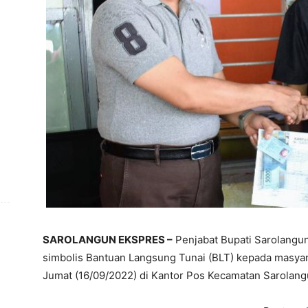
SAROLANGUN EKSPRES –
Penjabat Bupati Sarolangu
simbolis Bantuan Langsung Tunai (BLT) kepada masyar
Jumat (16/09/2022) di Kantor Pos Kecamatan Sarolang