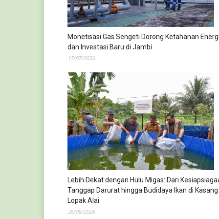
Monetisasi Gas Sengeti Dorong Ketahanan Energ
dan Investasi Baru di Jambi
17/07/2026
Lebih Dekat dengan Hulu Migas: Dari Kesiapsiaga
Tanggap Darurat hingga Budidaya Ikan di Kasang
Lopak Alai
26/06/2026