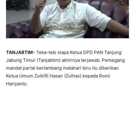
TANJABTIM-
Teka-teki siapa Ketua DPD PAN Tanjung
Jabung Timur (Tanjabtim) akhirnya terjawab. Pemegang
mandat partai berlambang matahari biru itu diberikan
Ketua Umum Zulkifli Hasan (Zulhas) kepada Romi
Hariyanto.