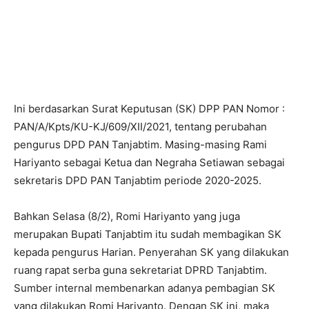
Ini berdasarkan Surat Keputusan (SK) DPP PAN Nomor :
PAN/A/Kpts/KU-KJ/609/XII/2021, tentang perubahan
pengurus DPD PAN Tanjabtim. Masing-masing Rami
Hariyanto sebagai Ketua dan Negraha Setiawan sebagai
sekretaris DPD PAN Tanjabtim periode 2020-2025.
Bahkan Selasa (8/2), Romi Hariyanto yang juga
merupakan Bupati Tanjabtim itu sudah membagikan SK
kepada pengurus Harian. Penyerahan SK yang dilakukan
ruang rapat serba guna sekretariat DPRD Tanjabtim.
Sumber internal membenarkan adanya pembagian SK
yang dilakukan Romi Hariyanto. Dengan SK ini, maka