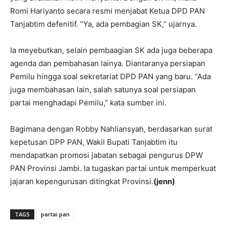
Romi Hariyanto secara resmi menjabat Ketua DPD PAN
Tanjabtim defenitif. ”Ya, ada pembagian SK,” ujarnya.
Ia meyebutkan, selain pembaagian SK ada juga beberapa
agenda dan pembahasan lainya. Diantaranya persiapan
Pemilu hingga soal sekretariat DPD PAN yang baru. “Ada
juga membahasan lain, salah satunya soal persiapan
partai menghadapi Pemilu,” kata sumber ini.
Bagimana dengan Robby Nahliansyah, berdasarkan surat
kepetusan DPP PAN, Wakil Bupati Tanjabtim itu
mendapatkan promosi jabatan sebagai pengurus DPW
PAN Provinsi Jambi. Ia tugaskan partai untuk memperkuat
jajaran kepengurusan ditingkat Provinsi.
(jenn)
TAGS
partai pan