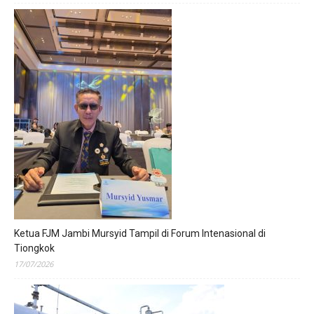
Ketua FJM Jambi Mursyid Tampil di Forum Intenasional di
Tiongkok
17/07/2026