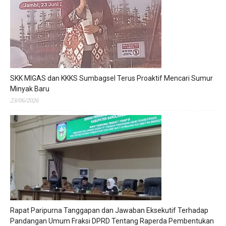
SKK MIGAS dan KKKS Sumbagsel Terus Proaktif Mencari Sumur
Minyak Baru
23/06/2026
Rapat Paripurna Tanggapan dan Jawaban Eksekutif Terhadap
Pandangan Umum Fraksi DPRD Tentang Raperda Pembentukan