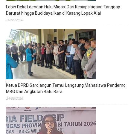
Lebih Dekat dengan Hulu Migas: Dari Kesiapsiagaan Tanggap
Darurat hingga Budidaya Ikan di Kasang Lopak Alai
26/06/2026
Ketua DPRD Sarolangun Temui Langsung Mahasiswa Pendemo
MBG Dan Angkutan Batu Bara
24/06/2026