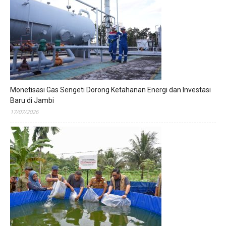
Monetisasi Gas Sengeti Dorong Ketahanan Energi dan Investasi
Baru di Jambi
17/07/2026