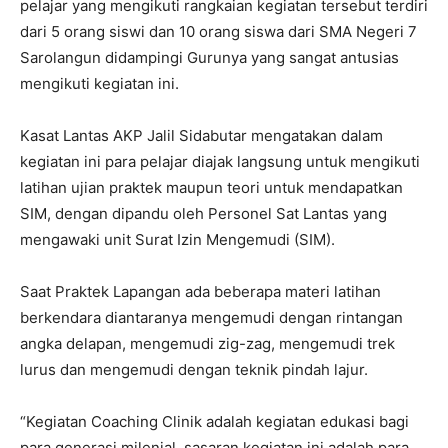
pelajar yang mengikuti rangkaian kegiatan tersebut terdiri
dari 5 orang siswi dan 10 orang siswa dari SMA Negeri 7
Sarolangun didampingi Gurunya yang sangat antusias
mengikuti kegiatan ini.
Kasat Lantas AKP Jalil Sidabutar mengatakan dalam
kegiatan ini para pelajar diajak langsung untuk mengikuti
latihan ujian praktek maupun teori untuk mendapatkan
SIM, dengan dipandu oleh Personel Sat Lantas yang
mengawaki unit Surat Izin Mengemudi (SIM).
Saat Praktek Lapangan ada beberapa materi latihan
berkendara diantaranya mengemudi dengan rintangan
angka delapan, mengemudi zig-zag, mengemudi trek
lurus dan mengemudi dengan teknik pindah lajur.
“Kegiatan Coaching Clinik adalah kegiatan edukasi bagi
para generasi milenial, sasaran kegiatan ini adalah para