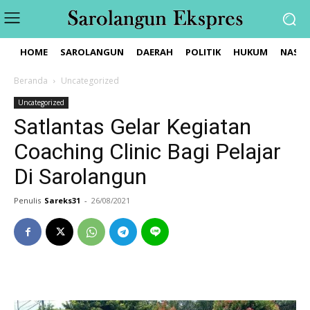
HOME
SAROLANGUN
DAERAH
POLITIK
HUKUM
NASIO
Beranda
Uncategorized
Uncategorized
Satlantas Gelar Kegiatan
Coaching Clinic Bagi Pelajar
Di Sarolangun
Penulis
Sareks31
-
26/08/2021