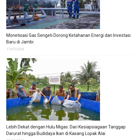
Monetisasi Gas Sengeti Dorong Ketahanan Energi dan Investasi
Baru di Jambi
17/07/2026
Lebih Dekat dengan Hulu Migas: Dari Kesiapsiagaan Tanggap
Darurat hingga Budidaya Ikan di Kasang Lopak Alai