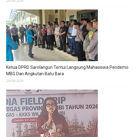
26/06/2026
Ketua DPRD Sarolangun Temui Langsung Mahasiswa Pendemo
MBG Dan Angkutan Batu Bara
24/06/2026