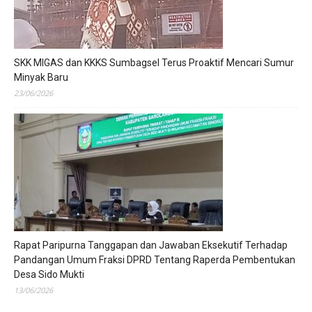
SKK MIGAS dan KKKS Sumbagsel Terus Proaktif Mencari Sumur
Minyak Baru
23/06/2026
Rapat Paripurna Tanggapan dan Jawaban Eksekutif Terhadap
Pandangan Umum Fraksi DPRD Tentang Raperda Pembentukan
Desa Sido Mukti
13/06/2026