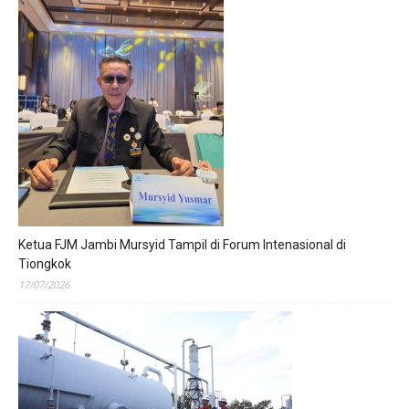
Ketua FJM Jambi Mursyid Tampil di Forum Intenasional di
Tiongkok
17/07/2026