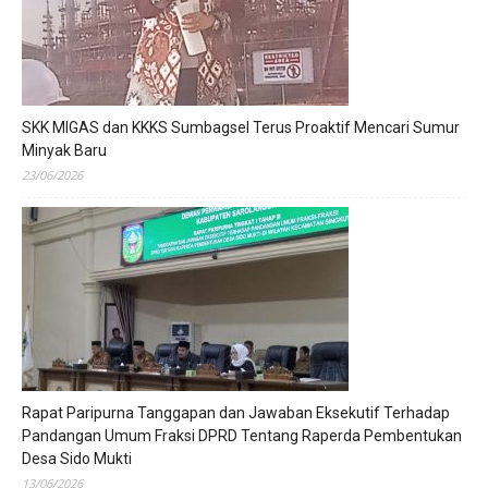
SKK MIGAS dan KKKS Sumbagsel Terus Proaktif Mencari Sumur
Minyak Baru
23/06/2026
Rapat Paripurna Tanggapan dan Jawaban Eksekutif Terhadap
Pandangan Umum Fraksi DPRD Tentang Raperda Pembentukan
Desa Sido Mukti
13/06/2026