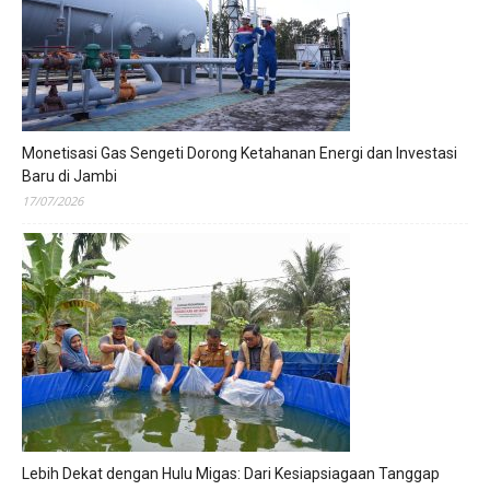
Monetisasi Gas Sengeti Dorong Ketahanan Energi dan Investasi
Baru di Jambi
17/07/2026
Lebih Dekat dengan Hulu Migas: Dari Kesiapsiagaan Tanggap