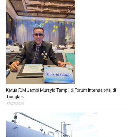
Ketua FJM Jambi Mursyid Tampil di Forum Intenasional di
Tiongkok
17/07/2026