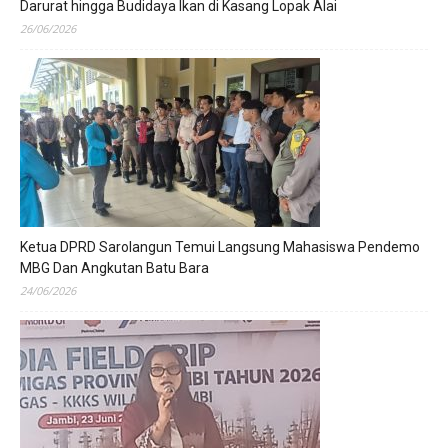
Darurat hingga Budidaya Ikan di Kasang Lopak Alai
26/06/2026
Ketua DPRD Sarolangun Temui Langsung Mahasiswa Pendemo
MBG Dan Angkutan Batu Bara
24/06/2026