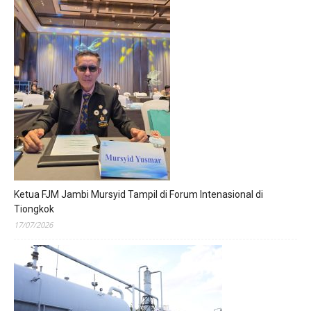
Ketua FJM Jambi Mursyid Tampil di Forum Intenasional di
Tiongkok
17/07/2026