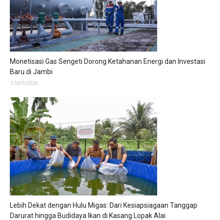
Monetisasi Gas Sengeti Dorong Ketahanan Energi dan Investasi
Baru di Jambi
17/07/2026
Lebih Dekat dengan Hulu Migas: Dari Kesiapsiagaan Tanggap
Darurat hingga Budidaya Ikan di Kasang Lopak Alai