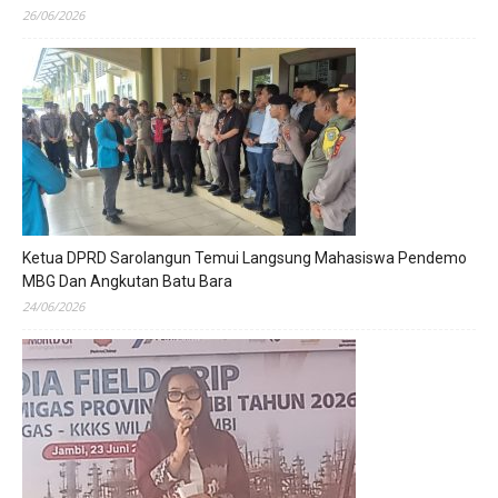
26/06/2026
Ketua DPRD Sarolangun Temui Langsung Mahasiswa Pendemo
MBG Dan Angkutan Batu Bara
24/06/2026