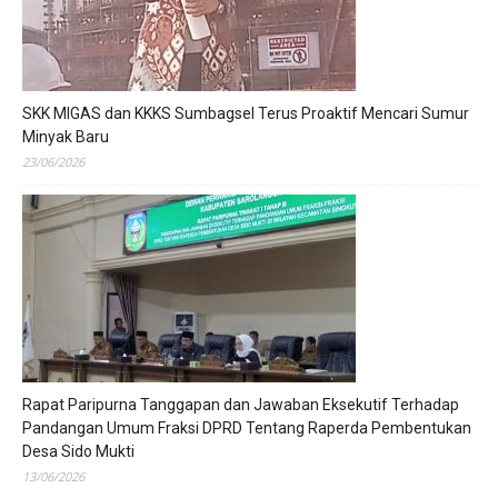
SKK MIGAS dan KKKS Sumbagsel Terus Proaktif Mencari Sumur
Minyak Baru
23/06/2026
Rapat Paripurna Tanggapan dan Jawaban Eksekutif Terhadap
Pandangan Umum Fraksi DPRD Tentang Raperda Pembentukan
Desa Sido Mukti
13/06/2026