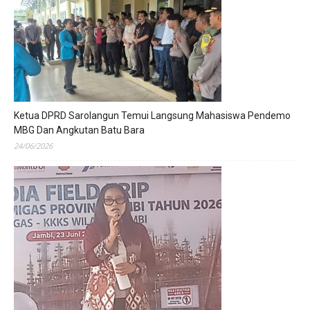
Ketua DPRD Sarolangun Temui Langsung Mahasiswa Pendemo
MBG Dan Angkutan Batu Bara
24/06/2026