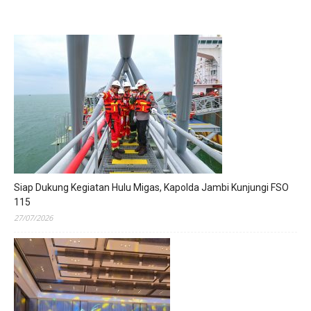
Siap Dukung Kegiatan Hulu Migas, Kapolda Jambi Kunjungi FSO
115
27/07/2026