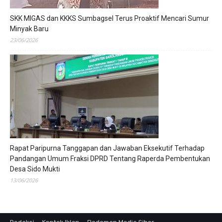
SKK MIGAS dan KKKS Sumbagsel Terus Proaktif Mencari Sumur
Minyak Baru
23/06/2026
Rapat Paripurna Tanggapan dan Jawaban Eksekutif Terhadap
Pandangan Umum Fraksi DPRD Tentang Raperda Pembentukan
Desa Sido Mukti
13/06/2026