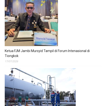
Ketua FJM Jambi Mursyid Tampil di Forum Intenasional di
Tiongkok
17/07/2026