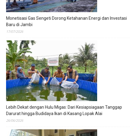
Monetisasi Gas Sengeti Dorong Ketahanan Energi dan Investasi
Baru di Jambi
17/07/2026
Lebih Dekat dengan Hulu Migas: Dari Kesiapsiagaan Tanggap
Darurat hingga Budidaya Ikan di Kasang Lopak Alai
26/06/2026