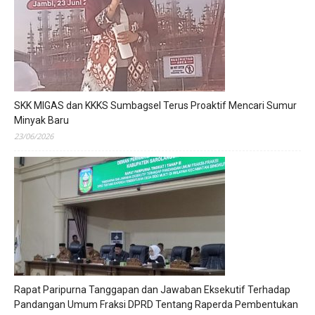
SKK MIGAS dan KKKS Sumbagsel Terus Proaktif Mencari Sumur
Minyak Baru
23/06/2026
Rapat Paripurna Tanggapan dan Jawaban Eksekutif Terhadap
Pandangan Umum Fraksi DPRD Tentang Raperda Pembentukan