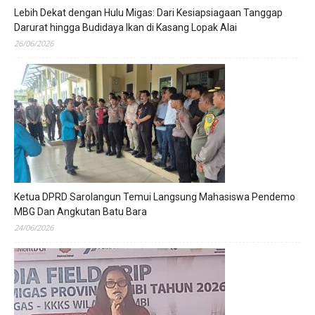
Lebih Dekat dengan Hulu Migas: Dari Kesiapsiagaan Tanggap
Darurat hingga Budidaya Ikan di Kasang Lopak Alai
26/06/2026
Ketua DPRD Sarolangun Temui Langsung Mahasiswa Pendemo
MBG Dan Angkutan Batu Bara
24/06/2026