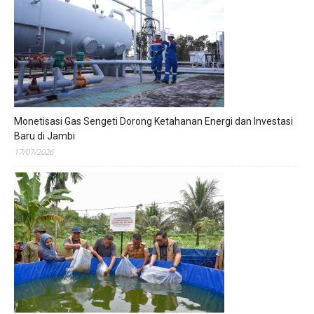
Monetisasi Gas Sengeti Dorong Ketahanan Energi dan Investasi
Baru di Jambi
17/07/2026