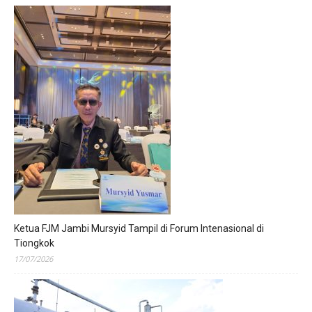
Ketua FJM Jambi Mursyid Tampil di Forum Intenasional di
Tiongkok
17/07/2026