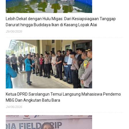
Lebih Dekat dengan Hulu Migas: Dari Kesiapsiagaan Tanggap
Darurat hingga Budidaya Ikan di Kasang Lopak Alai
26/06/2026
Ketua DPRD Sarolangun Temui Langsung Mahasiswa Pendemo
MBG Dan Angkutan Batu Bara
24/06/2026