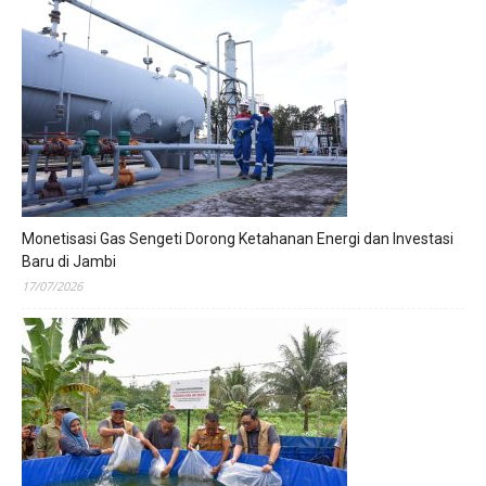
Monetisasi Gas Sengeti Dorong Ketahanan Energi dan Investasi
Baru di Jambi
17/07/2026