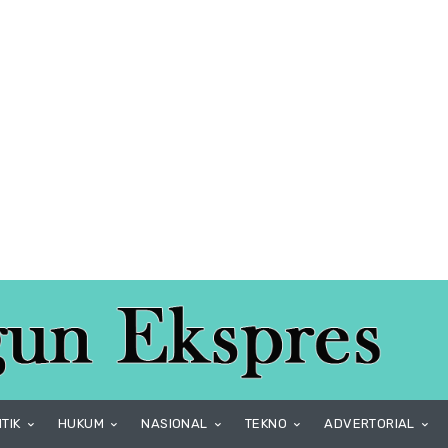
ITIK
HUKUM
NASIONAL
TEKNO
ADVERTORIAL