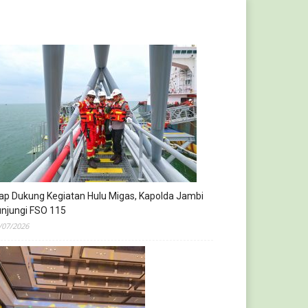
ap Dukung Kegiatan Hulu Migas, Kapolda Jambi
njungi FSO 115
/07/2026