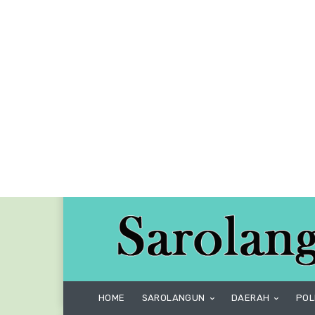
HOME
SAROLANGUN
DAERAH
POL