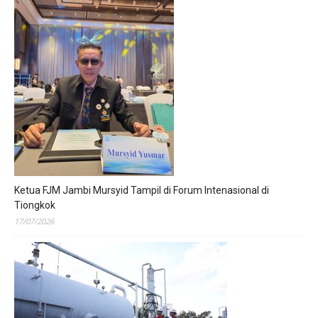
Ketua FJM Jambi Mursyid Tampil di Forum Intenasional di
Tiongkok
17/07/2026