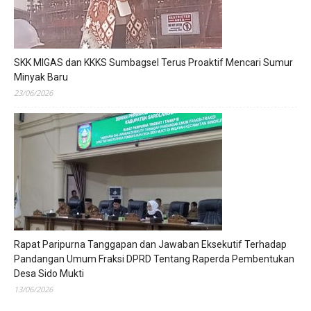
SKK MIGAS dan KKKS Sumbagsel Terus Proaktif Mencari Sumur
Minyak Baru
23/06/2026
Rapat Paripurna Tanggapan dan Jawaban Eksekutif Terhadap
Pandangan Umum Fraksi DPRD Tentang Raperda Pembentukan
Desa Sido Mukti
13/06/2026