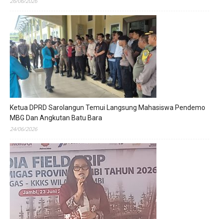
26/06/2026
Ketua DPRD Sarolangun Temui Langsung Mahasiswa Pendemo
MBG Dan Angkutan Batu Bara
24/06/2026