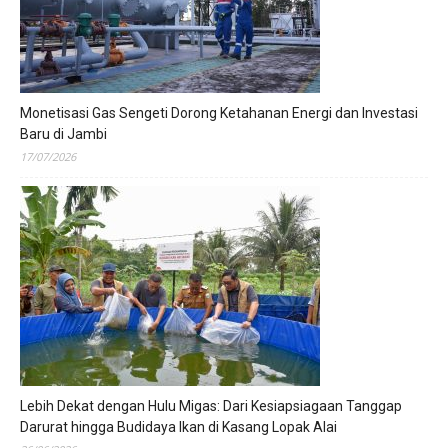
Monetisasi Gas Sengeti Dorong Ketahanan Energi dan Investasi
Baru di Jambi
17/07/2026
Lebih Dekat dengan Hulu Migas: Dari Kesiapsiagaan Tanggap
Darurat hingga Budidaya Ikan di Kasang Lopak Alai