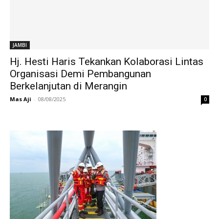
JAMBI
Hj. Hesti Haris Tekankan Kolaborasi Lintas
Organisasi Demi Pembangunan
Berkelanjutan di Merangin
Mas Aji
-
08/08/2025
0