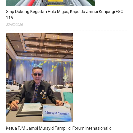
Siap Dukung Kegiatan Hulu Migas, Kapolda Jambi Kunjungi FSO
115
27/07/2026
Ketua FJM Jambi Mursyid Tampil di Forum Intenasional di