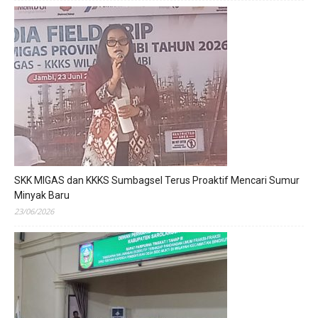
SKK MIGAS dan KKKS Sumbagsel Terus Proaktif Mencari Sumur
Minyak Baru
23/06/2026