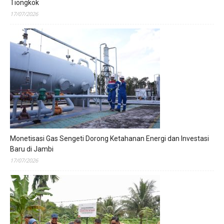
Tiongkok
17/07/2026
Monetisasi Gas Sengeti Dorong Ketahanan Energi dan Investasi
Baru di Jambi
17/07/2026