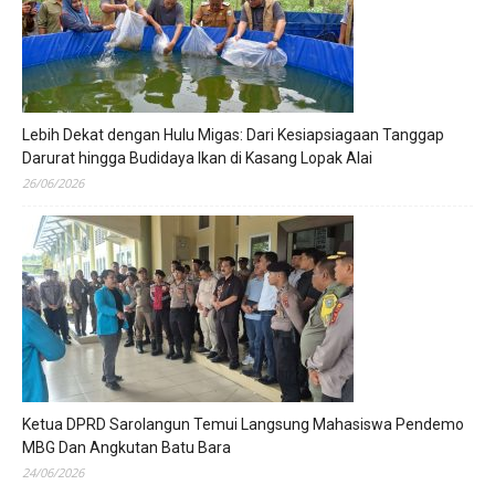
Lebih Dekat dengan Hulu Migas: Dari Kesiapsiagaan Tanggap
Darurat hingga Budidaya Ikan di Kasang Lopak Alai
26/06/2026
Ketua DPRD Sarolangun Temui Langsung Mahasiswa Pendemo
MBG Dan Angkutan Batu Bara
24/06/2026