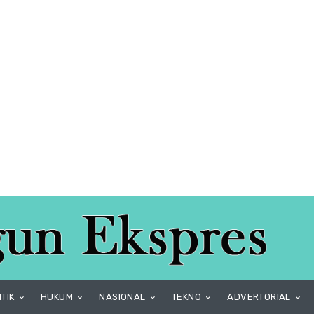
ITIK
HUKUM
NASIONAL
TEKNO
ADVERTORIAL