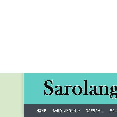
HOME
SAROLANGUN
DAERAH
POL