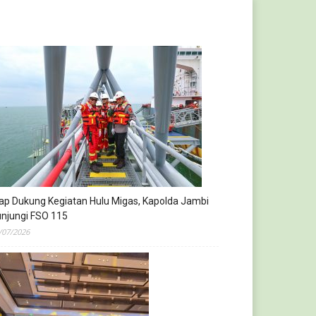
ap Dukung Kegiatan Hulu Migas, Kapolda Jambi
njungi FSO 115
/07/2026