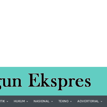
ITIK
HUKUM
NASIONAL
TEKNO
ADVERTORIAL