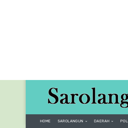
HOME
SAROLANGUN
DAERAH
POL