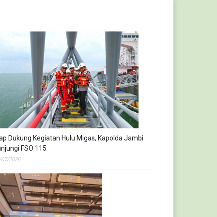
ap Dukung Kegiatan Hulu Migas, Kapolda Jambi
njungi FSO 115
/07/2026