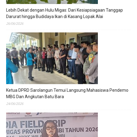
Lebih Dekat dengan Hulu Migas: Dari Kesiapsiagaan Tanggap
Darurat hingga Budidaya Ikan di Kasang Lopak Alai
26/06/2026
Ketua DPRD Sarolangun Temui Langsung Mahasiswa Pendemo
MBG Dan Angkutan Batu Bara
24/06/2026