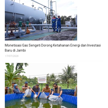
Monetisasi Gas Sengeti Dorong Ketahanan Energi dan Investasi
Baru di Jambi
17/07/2026