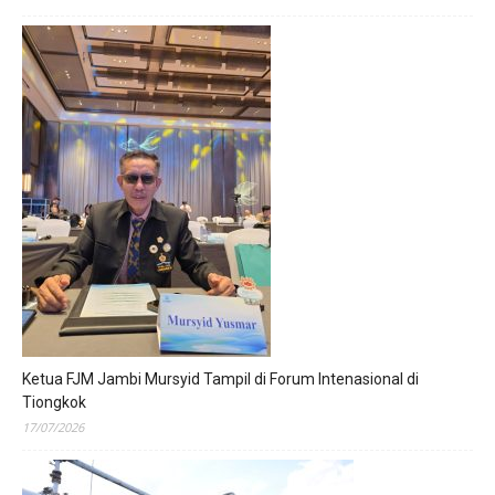
Ketua FJM Jambi Mursyid Tampil di Forum Intenasional di
Tiongkok
17/07/2026