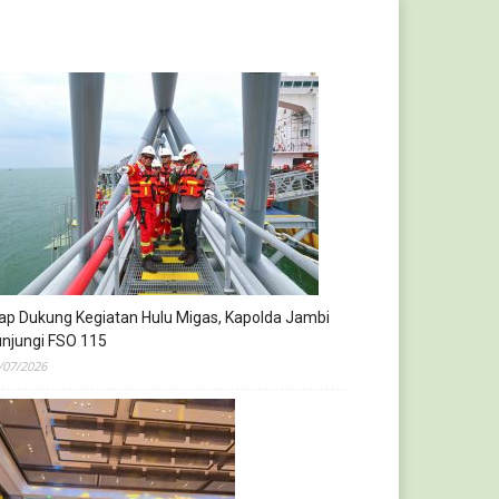
ap Dukung Kegiatan Hulu Migas, Kapolda Jambi
njungi FSO 115
/07/2026