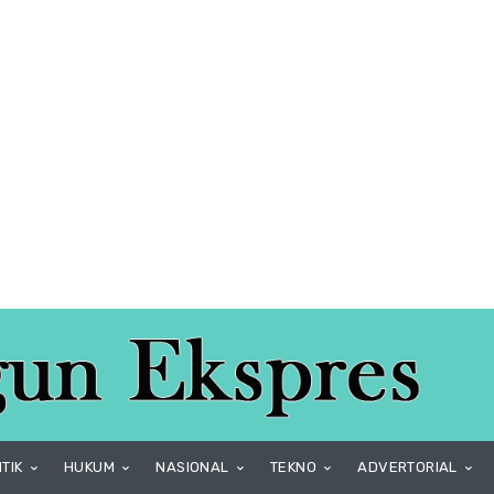
ITIK
HUKUM
NASIONAL
TEKNO
ADVERTORIAL