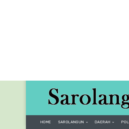
HOME
SAROLANGUN
DAERAH
POL