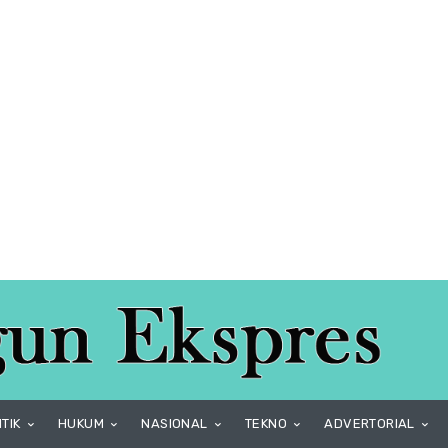
ITIK
HUKUM
NASIONAL
TEKNO
ADVERTORIAL