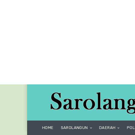
HOME
SAROLANGUN
DAERAH
POL