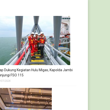
ap Dukung Kegiatan Hulu Migas, Kapolda Jambi
njungi FSO 115
/07/2026