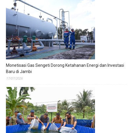
Monetisasi Gas Sengeti Dorong Ketahanan Energi dan Investasi
Baru di Jambi
17/07/2026