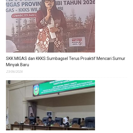
SKK MIGAS dan KKKS Sumbagsel Terus Proaktif Mencari Sumur
Minyak Baru
23/06/2026