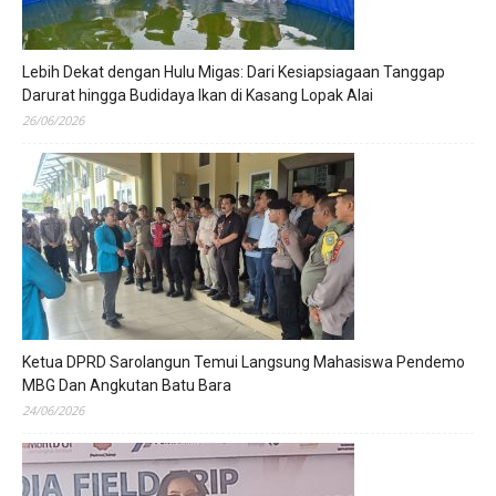
Lebih Dekat dengan Hulu Migas: Dari Kesiapsiagaan Tanggap
Darurat hingga Budidaya Ikan di Kasang Lopak Alai
26/06/2026
Ketua DPRD Sarolangun Temui Langsung Mahasiswa Pendemo
MBG Dan Angkutan Batu Bara
24/06/2026