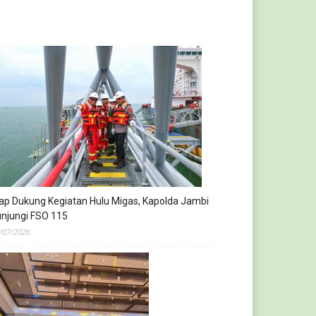
ap Dukung Kegiatan Hulu Migas, Kapolda Jambi
njungi FSO 115
/07/2026