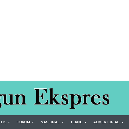
ITIK
HUKUM
NASIONAL
TEKNO
ADVERTORIAL