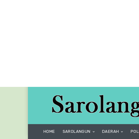
HOME
SAROLANGUN
DAERAH
POL