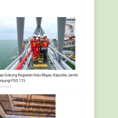
ap Dukung Kegiatan Hulu Migas, Kapolda Jambi
njungi FSO 115
/07/2026