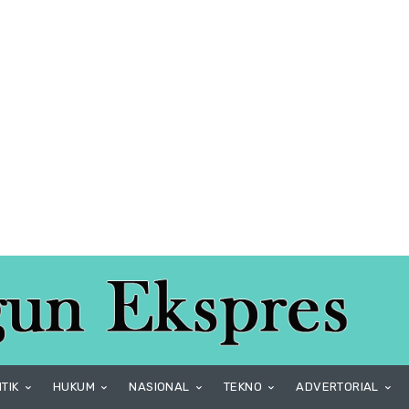
ITIK
HUKUM
NASIONAL
TEKNO
ADVERTORIAL