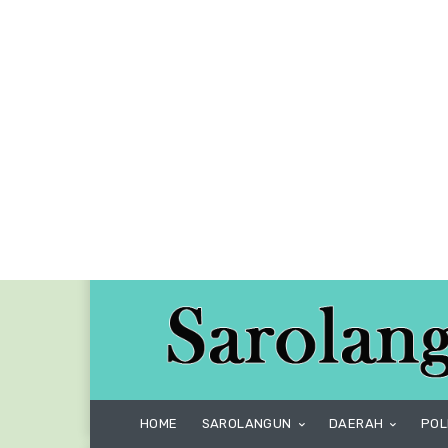
HOME
SAROLANGUN
DAERAH
POL