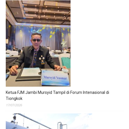
Ketua FJM Jambi Mursyid Tampil di Forum Intenasional di
Tiongkok
17/07/2026