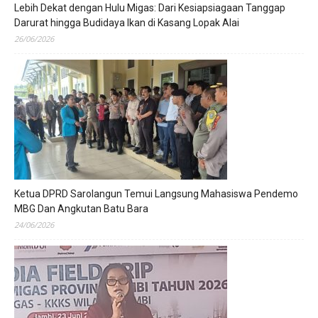
Lebih Dekat dengan Hulu Migas: Dari Kesiapsiagaan Tanggap
Darurat hingga Budidaya Ikan di Kasang Lopak Alai
26/06/2026
Ketua DPRD Sarolangun Temui Langsung Mahasiswa Pendemo
MBG Dan Angkutan Batu Bara
24/06/2026