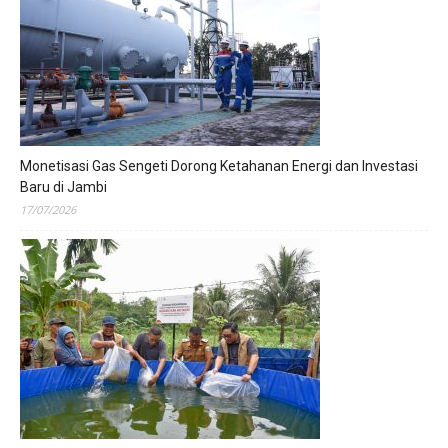
Monetisasi Gas Sengeti Dorong Ketahanan Energi dan Investasi
Baru di Jambi
17/07/2026