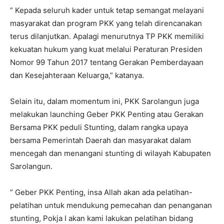
” Kepada seluruh kader untuk tetap semangat melayani
masyarakat dan program PKK yang telah direncanakan
terus dilanjutkan. Apalagi menurutnya TP PKK memiliki
kekuatan hukum yang kuat melalui Peraturan Presiden
Nomor 99 Tahun 2017 tentang Gerakan Pemberdayaan
dan Kesejahteraan Keluarga,” katanya.
Selain itu, dalam momentum ini, PKK Sarolangun juga
melakukan launching Geber PKK Penting atau Gerakan
Bersama PKK peduli Stunting, dalam rangka upaya
bersama Pemerintah Daerah dan masyarakat dalam
mencegah dan menangani stunting di wilayah Kabupaten
Sarolangun.
” Geber PKK Penting, insa Allah akan ada pelatihan-
pelatihan untuk mendukung pemecahan dan penanganan
stunting, Pokja I akan kami lakukan pelatihan bidang