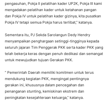
pengasuhan, Pokja II pelatihan kader UP2K, Pokja III kami
mengadakan pelatihan kader untuk ketahanan pangan
dan Pokja IV untuk pelatihan kader gizinya, kita pusatkan
Pokja IV tetapi semua Pokja harus terlibat,” katanya.
Sementara itu, PJ Sekda Sarolangun Dedy Hendry
menyampaikan penghargaan setinggi-tingginya kepada
seluruh jajaran Tim Penggerak PKK serta kader PKK yang
telah bekerja keras dengan penuh dedikasi dan semangat
untuk mewujudkan tujuan Gerakan PKK.
” Pemerintah Daerah memiliki komitmen untuk terus
mendukung kegiatan PKK, mengingat pentingnya
gerakan ini, khususnya dalam pencegahan dan
penanganan stunting, kemiskinan ekstrem dan
peningkatan kesejahteraan keluarga,” katanya.