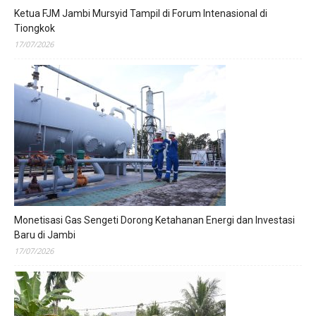
Ketua FJM Jambi Mursyid Tampil di Forum Intenasional di
Tiongkok
17/07/2026
Monetisasi Gas Sengeti Dorong Ketahanan Energi dan Investasi
Baru di Jambi
17/07/2026