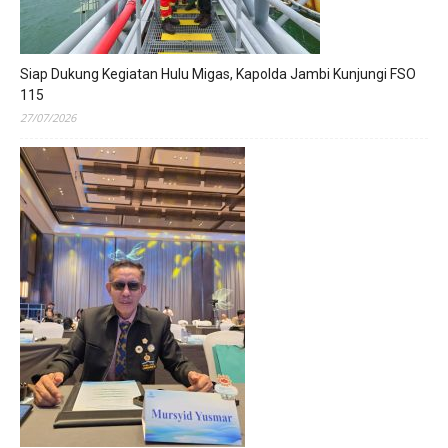
Siap Dukung Kegiatan Hulu Migas, Kapolda Jambi Kunjungi FSO
115
27/07/2026