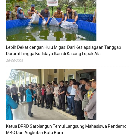
Lebih Dekat dengan Hulu Migas: Dari Kesiapsiagaan Tanggap
Darurat hingga Budidaya Ikan di Kasang Lopak Alai
26/06/2026
Ketua DPRD Sarolangun Temui Langsung Mahasiswa Pendemo
MBG Dan Angkutan Batu Bara