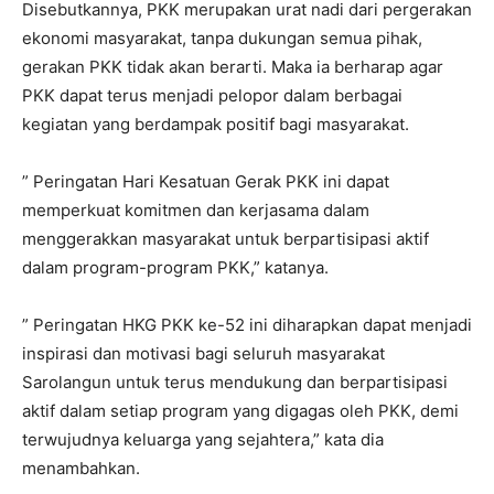
Disebutkannya, PKK merupakan urat nadi dari pergerakan
ekonomi masyarakat, tanpa dukungan semua pihak,
gerakan PKK tidak akan berarti. Maka ia berharap agar
PKK dapat terus menjadi pelopor dalam berbagai
kegiatan yang berdampak positif bagi masyarakat.
” Peringatan Hari Kesatuan Gerak PKK ini dapat
memperkuat komitmen dan kerjasama dalam
menggerakkan masyarakat untuk berpartisipasi aktif
dalam program-program PKK,” katanya.
” Peringatan HKG PKK ke-52 ini diharapkan dapat menjadi
inspirasi dan motivasi bagi seluruh masyarakat
Sarolangun untuk terus mendukung dan berpartisipasi
aktif dalam setiap program yang digagas oleh PKK, demi
terwujudnya keluarga yang sejahtera,” kata dia
menambahkan.