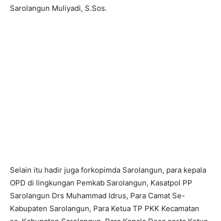
Sarolangun Muliyadi, S.Sos.
Selain itu hadir juga forkopimda Sarolangun, para kepala
OPD di lingkungan Pemkab Sarolangun, Kasatpol PP
Sarolangun Drs Muhammad Idrus, Para Camat Se-
Kabupaten Sarolangun, Para Ketua TP PKK Kecamatan