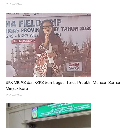
24/06/2026
SKK MIGAS dan KKKS Sumbagsel Terus Proaktif Mencari Sumur
Minyak Baru
23/06/2026