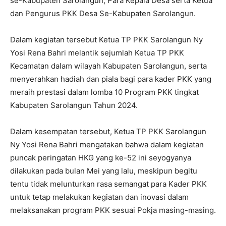
se-Kabupaten Sarolangun, Para Kepala Desa serta Ketua
dan Pengurus PKK Desa Se-Kabupaten Sarolangun.
Dalam kegiatan tersebut Ketua TP PKK Sarolangun Ny
Yosi Rena Bahri melantik sejumlah Ketua TP PKK
Kecamatan dalam wilayah Kabupaten Sarolangun, serta
menyerahkan hadiah dan piala bagi para kader PKK yang
meraih prestasi dalam lomba 10 Program PKK tingkat
Kabupaten Sarolangun Tahun 2024.
Dalam kesempatan tersebut, Ketua TP PKK Sarolangun
Ny Yosi Rena Bahri mengatakan bahwa dalam kegiatan
puncak peringatan HKG yang ke-52 ini seyogyanya
dilakukan pada bulan Mei yang lalu, meskipun begitu
tentu tidak melunturkan rasa semangat para Kader PKK
untuk tetap melakukan kegiatan dan inovasi dalam
melaksanakan program PKK sesuai Pokja masing-masing.