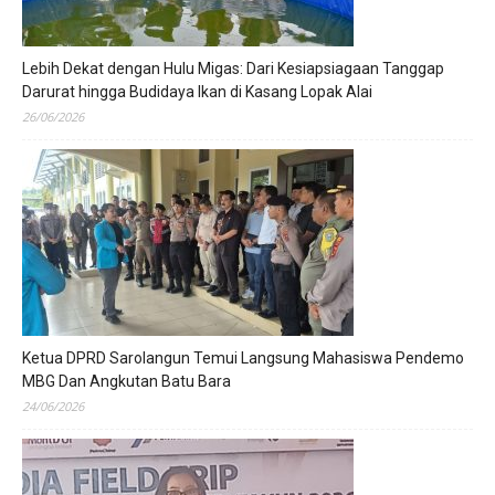
Lebih Dekat dengan Hulu Migas: Dari Kesiapsiagaan Tanggap
Darurat hingga Budidaya Ikan di Kasang Lopak Alai
26/06/2026
Ketua DPRD Sarolangun Temui Langsung Mahasiswa Pendemo
MBG Dan Angkutan Batu Bara
24/06/2026