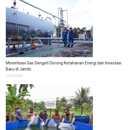
Monetisasi Gas Sengeti Dorong Ketahanan Energi dan Investasi
Baru di Jambi
17/07/2026