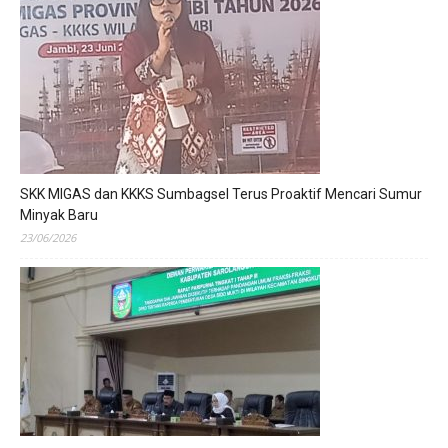
SKK MIGAS dan KKKS Sumbagsel Terus Proaktif Mencari Sumur
Minyak Baru
23/06/2026