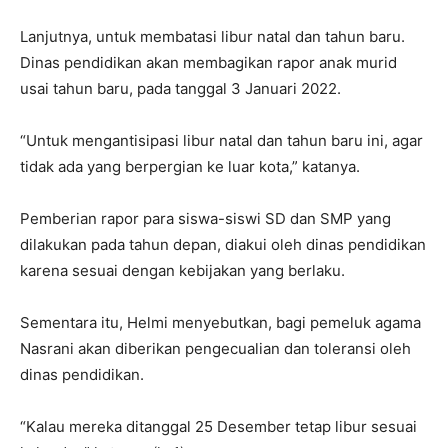
Lanjutnya, untuk membatasi libur natal dan tahun baru.
Dinas pendidikan akan membagikan rapor anak murid
usai tahun baru, pada tanggal 3 Januari 2022.
“Untuk mengantisipasi libur natal dan tahun baru ini, agar
tidak ada yang berpergian ke luar kota,” katanya.
Pemberian rapor para siswa-siswi SD dan SMP yang
dilakukan pada tahun depan, diakui oleh dinas pendidikan
karena sesuai dengan kebijakan yang berlaku.
Sementara itu, Helmi menyebutkan, bagi pemeluk agama
Nasrani akan diberikan pengecualian dan toleransi oleh
dinas pendidikan.
“Kalau mereka ditanggal 25 Desember tetap libur sesuai