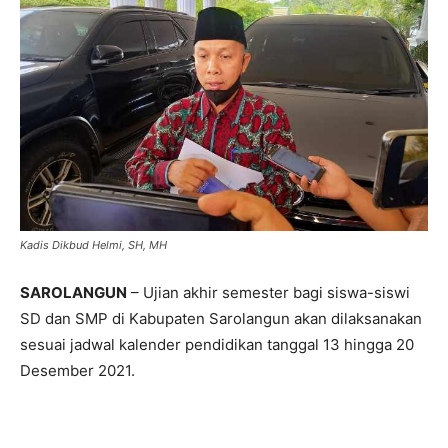
Kadis Dikbud Helmi, SH, MH
SAROLANGUN
– Ujian akhir semester bagi siswa-siswi
SD dan SMP di Kabupaten Sarolangun akan dilaksanakan
sesuai jadwal kalender pendidikan tanggal 13 hingga 20
Desember 2021.