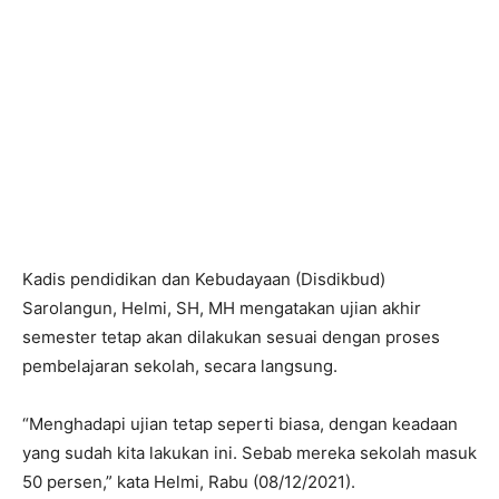
Kadis pendidikan dan Kebudayaan (Disdikbud)
Sarolangun, Helmi, SH, MH mengatakan ujian akhir
semester tetap akan dilakukan sesuai dengan proses
pembelajaran sekolah, secara langsung.
“Menghadapi ujian tetap seperti biasa, dengan keadaan
yang sudah kita lakukan ini. Sebab mereka sekolah masuk
50 persen,” kata Helmi, Rabu (08/12/2021).