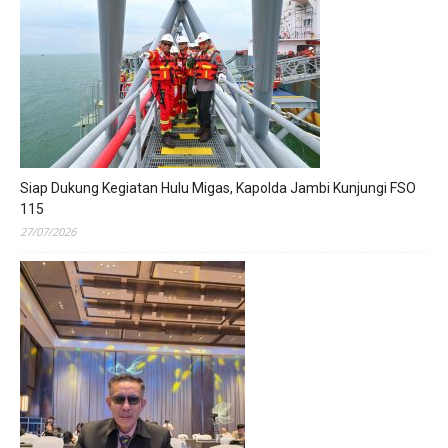
Siap Dukung Kegiatan Hulu Migas, Kapolda Jambi Kunjungi FSO
115
27/07/2026