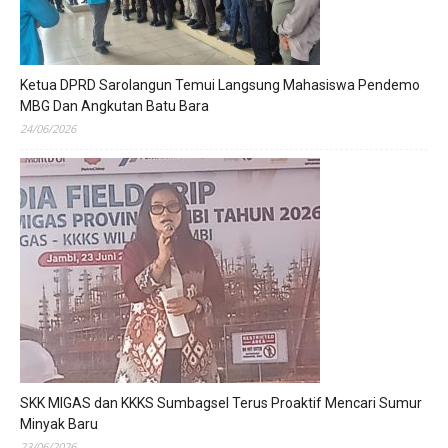
Ketua DPRD Sarolangun Temui Langsung Mahasiswa Pendemo
MBG Dan Angkutan Batu Bara
24/06/2026
SKK MIGAS dan KKKS Sumbagsel Terus Proaktif Mencari Sumur
Minyak Baru
23/06/2026