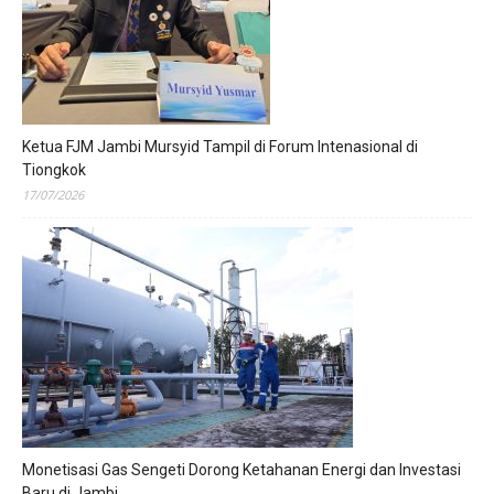
Ketua FJM Jambi Mursyid Tampil di Forum Intenasional di
Tiongkok
17/07/2026
Monetisasi Gas Sengeti Dorong Ketahanan Energi dan Investasi
Baru di Jambi