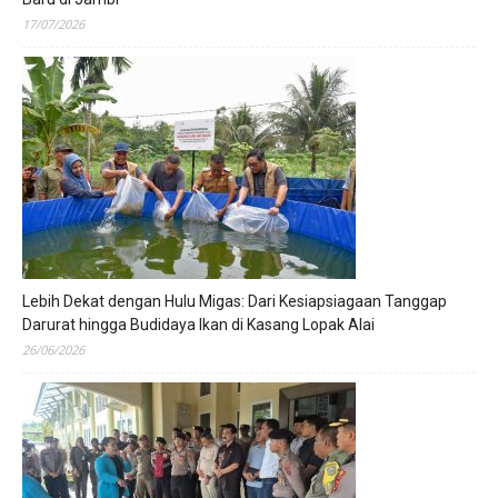
17/07/2026
Lebih Dekat dengan Hulu Migas: Dari Kesiapsiagaan Tanggap
Darurat hingga Budidaya Ikan di Kasang Lopak Alai
26/06/2026