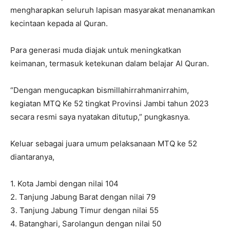
mengharapkan seluruh lapisan masyarakat menanamkan
kecintaan kepada al Quran.
Para generasi muda diajak untuk meningkatkan
keimanan, termasuk ketekunan dalam belajar Al Quran.
“Dengan mengucapkan bismillahirrahmanirrahim,
kegiatan MTQ Ke 52 tingkat Provinsi Jambi tahun 2023
secara resmi saya nyatakan ditutup,” pungkasnya.
Keluar sebagai juara umum pelaksanaan MTQ ke 52
diantaranya,
1. Kota Jambi dengan nilai 104
2. Tanjung Jabung Barat dengan nilai 79
3. Tanjung Jabung Timur dengan nilai 55
4. Batanghari, Sarolangun dengan nilai 50