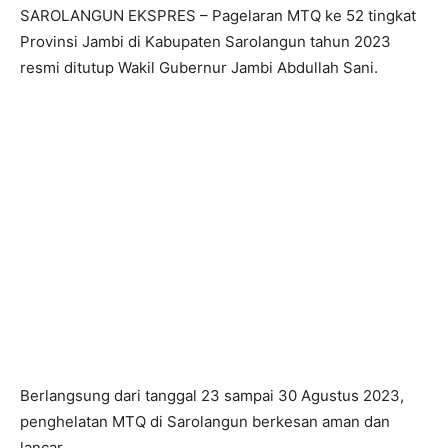
SAROLANGUN EKSPRES – Pagelaran MTQ ke 52 tingkat
Provinsi Jambi di Kabupaten Sarolangun tahun 2023
resmi ditutup Wakil Gubernur Jambi Abdullah Sani.
Berlangsung dari tanggal 23 sampai 30 Agustus 2023,
penghelatan MTQ di Sarolangun berkesan aman dan
lancar.