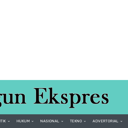
ITIK
HUKUM
NASIONAL
TEKNO
ADVERTORIAL