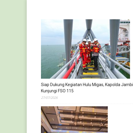
Siap Dukung Kegiatan Hulu Migas, Kapolda Jambi
Kunjungi FSO 115
27/07/2026