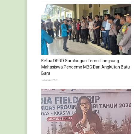
Ketua DPRD Sarolangun Temui Langsung
Mahasiswa Pendemo MBG Dan Angkutan Batu
Bara
24/06/2026