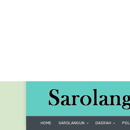
HOME
SAROLANGUN
DAERAH
POL