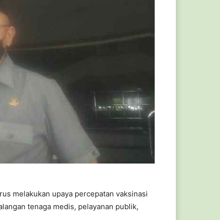
us melakukan upaya percepatan vaksinasi
alangan tenaga medis, pelayanan publik,