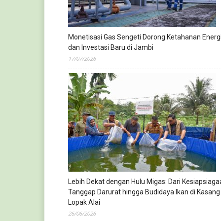
Monetisasi Gas Sengeti Dorong Ketahanan Energ
dan Investasi Baru di Jambi
17/07/2026
Lebih Dekat dengan Hulu Migas: Dari Kesiapsiaga
Tanggap Darurat hingga Budidaya Ikan di Kasang
Lopak Alai
26/06/2026