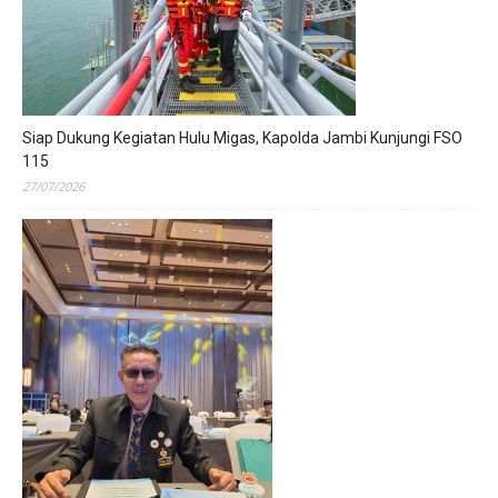
Siap Dukung Kegiatan Hulu Migas, Kapolda Jambi Kunjungi FSO
115
27/07/2026