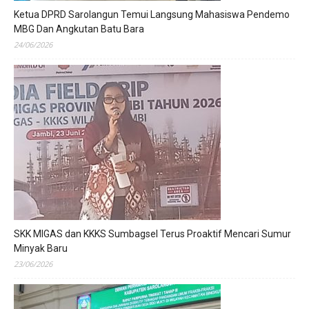
Ketua DPRD Sarolangun Temui Langsung Mahasiswa Pendemo
MBG Dan Angkutan Batu Bara
24/06/2026
SKK MIGAS dan KKKS Sumbagsel Terus Proaktif Mencari Sumur
Minyak Baru
23/06/2026