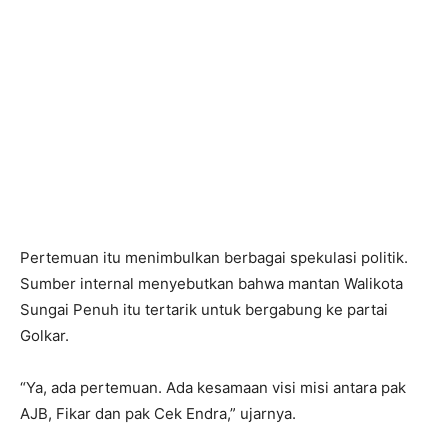
Pertemuan itu menimbulkan berbagai spekulasi politik.
Sumber internal menyebutkan bahwa mantan Walikota
Sungai Penuh itu tertarik untuk bergabung ke partai
Golkar.
“Ya, ada pertemuan. Ada kesamaan visi misi antara pak
AJB, Fikar dan pak Cek Endra,” ujarnya.