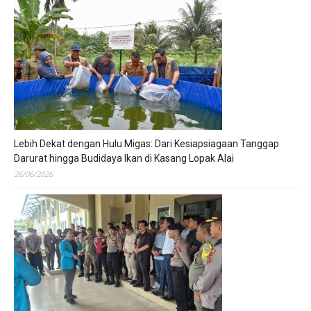
Lebih Dekat dengan Hulu Migas: Dari Kesiapsiagaan Tanggap
Darurat hingga Budidaya Ikan di Kasang Lopak Alai
26/06/2026