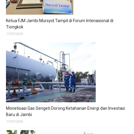
Ketua FJM Jambi Mursyid Tampil di Forum Intenasional di
Tiongkok
17/07/2026
Monetisasi Gas Sengeti Dorong Ketahanan Energi dan Investasi
Baru di Jambi
17/07/2026