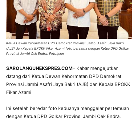
Ketua Dewan Kehormatan DPD Demokrat Provinsi Jambi Asafri Jaya Bakri
(AJB) dan Kepala BPOKK Fikar Azami foto bersama dengan Ketua DPD Golkar
Provinsi Jambi Cek Endra. Foto:jenn
SAROLANGUNEKSPRES.COM
– Kabar mengejutkan
datang dari Ketua Dewan Kehormatan DPD Demokrat
Provinsi Jambi Asafri Jaya Bakri (AJB) dan Kepala BPOKK
Fikar Azami.
Ini setelah beredar foto keduanya menggelar pertemuan
dengan Ketua DPD Golkar Provinsi Jambi Cek Endra.