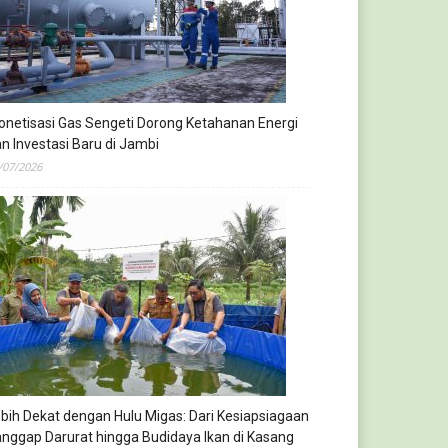
netisasi Gas Sengeti Dorong Ketahanan Energi
n Investasi Baru di Jambi
/07/2026
bih Dekat dengan Hulu Migas: Dari Kesiapsiagaan
nggap Darurat hingga Budidaya Ikan di Kasang