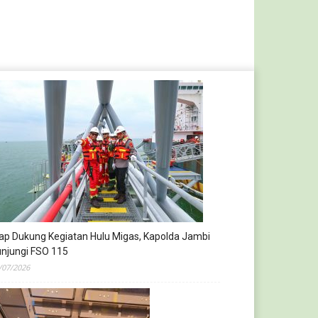
ap Dukung Kegiatan Hulu Migas, Kapolda Jambi
njungi FSO 115
/07/2026