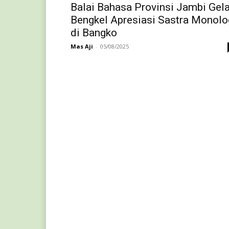
Balai Bahasa Provinsi Jambi Gela
Bengkel Apresiasi Sastra Monolo
di Bangko
Mas Aji
-
05/08/2025