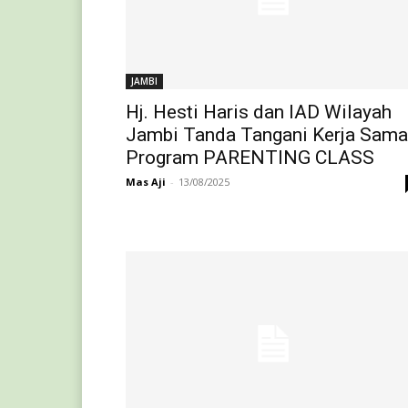
JAMBI
Hj. Hesti Haris dan IAD Wilayah
Jambi Tanda Tangani Kerja Sama
Program PARENTING CLASS
Mas Aji
-
13/08/2025