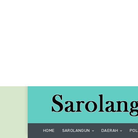
HOME
SAROLANGUN
DAERAH
POL