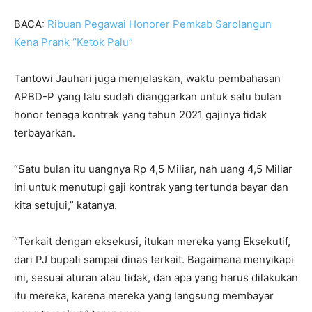
BACA:
Ribuan Pegawai Honorer Pemkab Sarolangun
Kena Prank “Ketok Palu”
Tantowi Jauhari juga menjelaskan, waktu pembahasan
APBD-P yang lalu sudah dianggarkan untuk satu bulan
honor tenaga kontrak yang tahun 2021 gajinya tidak
terbayarkan.
“Satu bulan itu uangnya Rp 4,5 Miliar, nah uang 4,5 Miliar
ini untuk menutupi gaji kontrak yang tertunda bayar dan
kita setujui,” katanya.
“Terkait dengan eksekusi, itukan mereka yang Eksekutif,
dari PJ bupati sampai dinas terkait. Bagaimana menyikapi
ini, sesuai aturan atau tidak, dan apa yang harus dilakukan
itu mereka, karena mereka yang langsung membayar