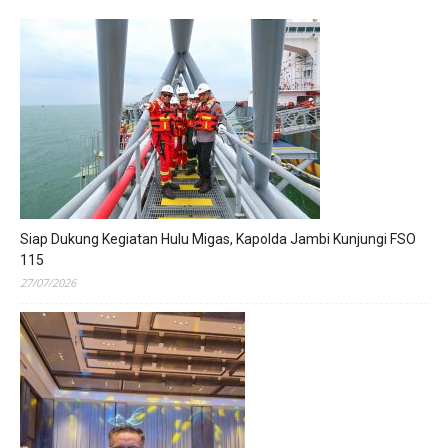
Siap Dukung Kegiatan Hulu Migas, Kapolda Jambi Kunjungi FSO
115
27/07/2026