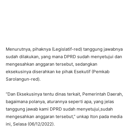
Menurutnya, pihaknya (Legislatif-red) tanggung jawabnya
sudah dilakukan, yang mana DPRD sudah menyetujui dan
mengesahkan anggaran tersebut, sedangkan
eksekusinya diserahkan ke pihak Esekutif (Pemkab
Sarolangun-red).
“Dan Eksekusinya tentu dinas terkait, Pemerintah Daerah,
bagaimana polanya, aturannya seperti apa, yang jelas
tanggung jawab kami DPRD sudah menyetujui,sudah
mengesahkan anggaran tersebut,” unkap Iton pada media
ini, Selasa (06/12/2022).