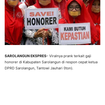
SAROLANGUN EKSPRES
– Viralnya prank terkait gaji
honorer di Kabupaten Sarolangun di respon cepat ketua
DPRD Sarolangun, Tantowi Jauhari (Iton).