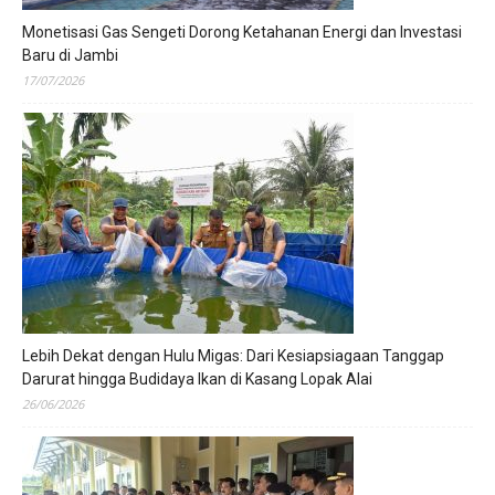
Monetisasi Gas Sengeti Dorong Ketahanan Energi dan Investasi
Baru di Jambi
17/07/2026
Lebih Dekat dengan Hulu Migas: Dari Kesiapsiagaan Tanggap
Darurat hingga Budidaya Ikan di Kasang Lopak Alai
26/06/2026