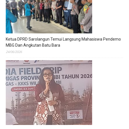
Ketua DPRD Sarolangun Temui Langsung Mahasiswa Pendemo
MBG Dan Angkutan Batu Bara
24/06/2026