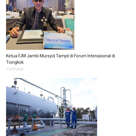
Ketua FJM Jambi Mursyid Tampil di Forum Intenasional di
Tiongkok
17/07/2026