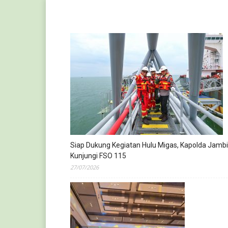
Siap Dukung Kegiatan Hulu Migas, Kapolda Jambi
Kunjungi FSO 115
27/07/2026