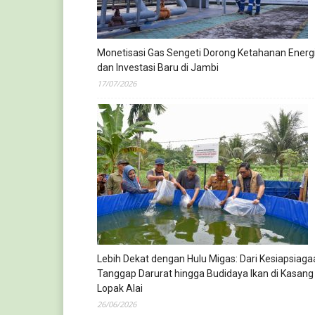
Monetisasi Gas Sengeti Dorong Ketahanan Energ
dan Investasi Baru di Jambi
17/07/2026
Lebih Dekat dengan Hulu Migas: Dari Kesiapsiaga
Tanggap Darurat hingga Budidaya Ikan di Kasang
Lopak Alai
26/06/2026