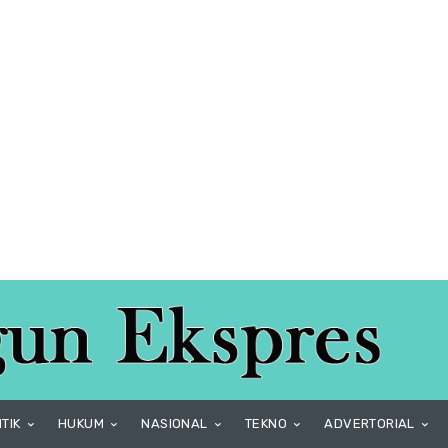
ITIK
HUKUM
NASIONAL
TEKNO
ADVERTORIAL