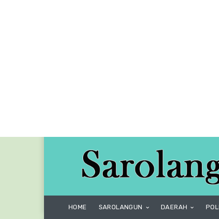
HOME
SAROLANGUN
DAERAH
POL