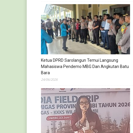
Ketua DPRD Sarolangun Temui Langsung
Mahasiswa Pendemo MBG Dan Angkutan Batu
Bara
24/06/2026