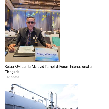
Ketua FJM Jambi Mursyid Tampil di Forum Intenasional di
Tiongkok
17/07/2026