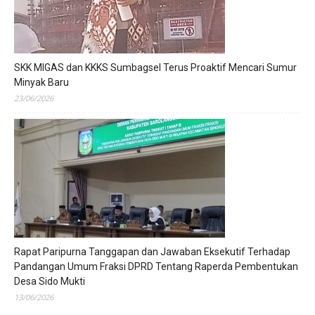
SKK MIGAS dan KKKS Sumbagsel Terus Proaktif Mencari Sumur
Minyak Baru
23/06/2026
Rapat Paripurna Tanggapan dan Jawaban Eksekutif Terhadap
Pandangan Umum Fraksi DPRD Tentang Raperda Pembentukan
Desa Sido Mukti
13/06/2026