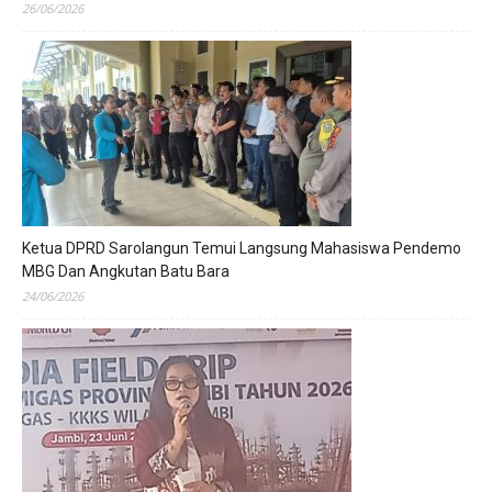
26/06/2026
Ketua DPRD Sarolangun Temui Langsung Mahasiswa Pendemo
MBG Dan Angkutan Batu Bara
24/06/2026