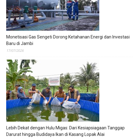
Monetisasi Gas Sengeti Dorong Ketahanan Energi dan Investasi
Baru di Jambi
17/07/2026
Lebih Dekat dengan Hulu Migas: Dari Kesiapsiagaan Tanggap
Darurat hingga Budidaya Ikan di Kasang Lopak Alai