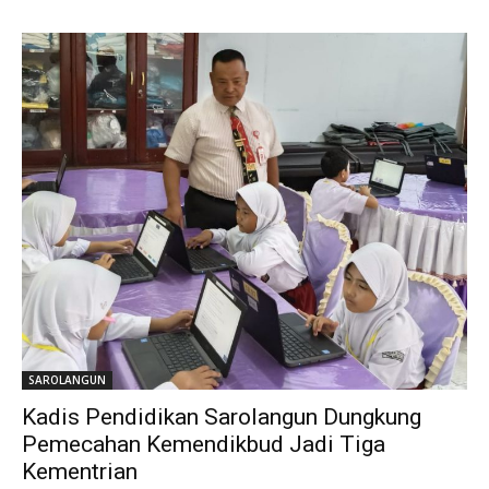
SAROLANGUN
Kadis Pendidikan Sarolangun Dungkung
Pemecahan Kemendikbud Jadi Tiga
Kementrian